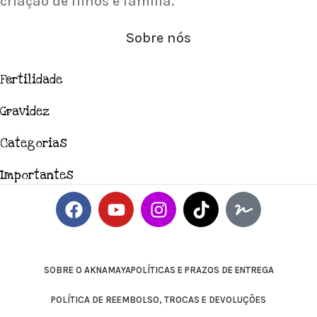
criação de filhos e família.
Sobre nós
Fertilidade
Gravidez
Categorias
Importantes
SOBRE O AKNAMAYA
POLÍTICAS E PRAZOS DE ENTREGA
POLÍTICA DE REEMBOLSO, TROCAS E DEVOLUÇÕES