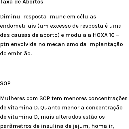
Taxa de Abortos
Diminui resposta imune em células
endometriais (um excesso de resposta é uma
das causas de aborto) e modula a HOXA 10 –
ptn envolvida no mecanismo da implantação
do embrião.
SOP
Mulheres com SOP tem menores concentrações
de vitamina D. Quanto menor a concentração
de vitamina D, mais alterados estão os
parâmetros de insulina de jejum, homa ir,