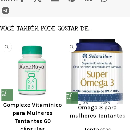
VOCÊ TAMBÉM PODE GOSTAR DE…
Complexo Vitaminico
Ômega 3 para
para Mulheres
mulheres Tentantes
Tentantes 60
cápsulas
Tentantes