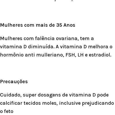
Mulheres com mais de 35 Anos
Mulheres com falência ovariana, tem a
vitamina D diminuída. A vitamina D melhora o
hormônio anti mulleriano
, FSH, LH e estradiol.
Precauções
Cuidado, super dosagens de vitamina D pode
calcificar tecidos moles, inclusive prejudicando
o feto