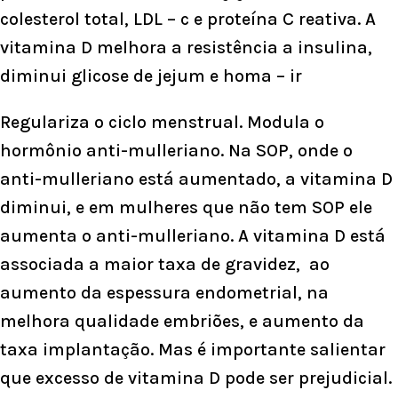
colesterol total, LDL – c e proteína C reativa. A
vitamina D melhora a resistência a insulina,
diminui glicose de jejum e homa – ir
Regulariza o ciclo menstrual. Modula o
hormônio anti-mulleriano
. Na SOP, onde o
anti-mulleriano está aumentado, a vitamina D
diminui, e em mulheres que não tem SOP ele
aumenta o anti-mulleriano. A vitamina D está
associada a maior taxa de gravidez, ao
aumento da espessura endometrial, na
melhora qualidade embriões, e aumento da
taxa implantação. Mas é importante salientar
que excesso de vitamina D pode ser prejudicial.