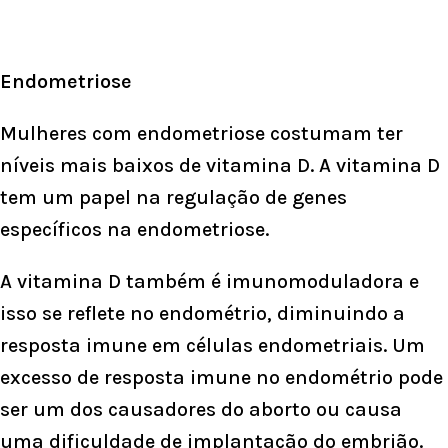
Endometriose
Mulheres com endometriose costumam ter
níveis mais baixos de vitamina D. A vitamina D
tem um papel na regulação de genes
específicos na endometriose.
A vitamina D também é imunomoduladora e
isso se reflete no endométrio, diminuindo a
resposta imune em células endometriais. Um
excesso de resposta imune no endométrio pode
ser um dos causadores do aborto ou causa
uma dificuldade de implantação do embrião.