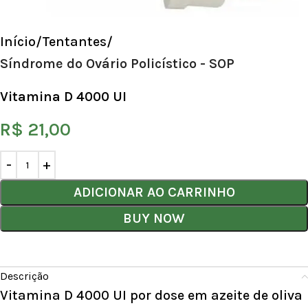
Início
Tentantes
Síndrome do Ovário Policístico - SOP
Vitamina D 4000 UI
R$
21,00
ADICIONAR AO CARRINHO
BUY NOW
Descrição
Vitamina D 4000 UI por dose em azeite de oliva