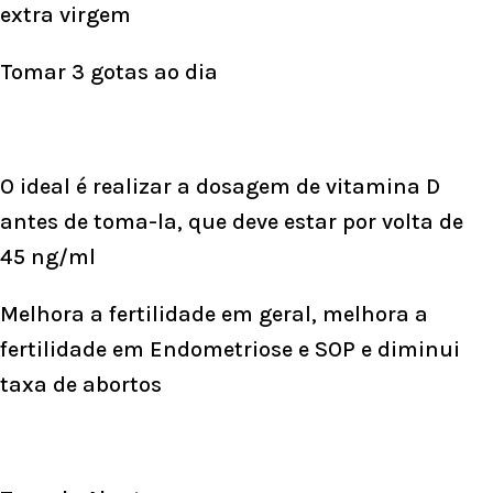
extra virgem
Tomar 3 gotas ao dia
O ideal é realizar a dosagem de vitamina D
antes de toma-la, que deve estar por volta de
45 ng/ml
Melhora a fertilidade em geral, melhora a
fertilidade em Endometriose e SOP e diminui
taxa de abortos