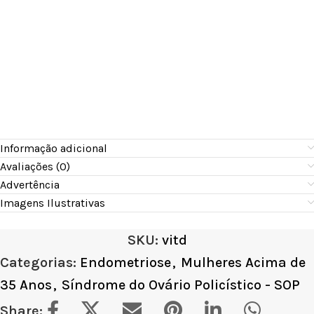
Informação adicional
Avaliações (0)
Advertência
Imagens Ilustrativas
SKU:
vitd
Categorias:
Endometriose
,
Mulheres Acima de
35 Anos
,
Síndrome do Ovário Policístico - SOP
Share: