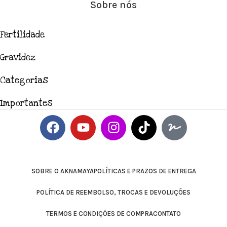
Sobre nós
Fertilidade
Gravidez
Categorias
Importantes
SOBRE O AKNAMAYA
POLÍTICAS E PRAZOS DE ENTREGA
POLÍTICA DE REEMBOLSO, TROCAS E DEVOLUÇÕES
TERMOS E CONDIÇÕES DE COMPRA
CONTATO