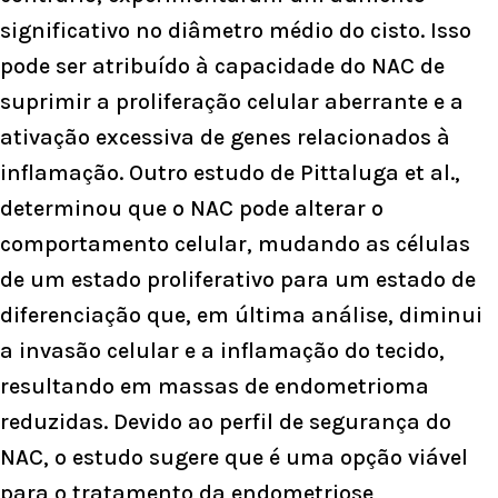
significativo no diâmetro médio do cisto. Isso
pode ser atribuído à capacidade do NAC de
suprimir a proliferação celular aberrante e a
ativação excessiva de genes relacionados à
inflamação. Outro estudo de Pittaluga et al.,
determinou que o NAC pode alterar o
comportamento celular, mudando as células
de um estado proliferativo para um estado de
diferenciação que, em última análise, diminui
a invasão celular e a inflamação do tecido,
resultando em massas de endometrioma
reduzidas. Devido ao perfil de segurança do
NAC, o estudo sugere que é uma opção viável
para o tratamento da endometriose