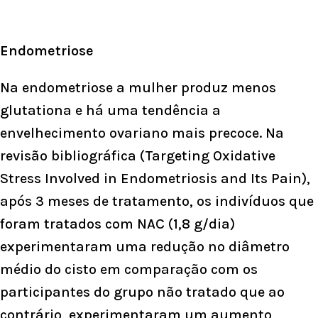
Endometriose
Na endometriose a mulher produz menos
glutationa e há uma tendência a
envelhecimento ovariano mais precoce. Na
revisão bibliográfica (Targeting Oxidative
Stress Involved in Endometriosis and Its Pain),
após 3 meses de tratamento, os indivíduos que
foram tratados com NAC (1,8 g/dia)
experimentaram uma redução no diâmetro
médio do cisto em comparação com os
participantes do grupo não tratado que ao
contrário, experimentaram um aumento