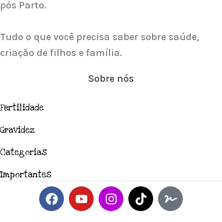
pós Parto.
Tudo o que você precisa saber sobre saúde,
criação de filhos e família.
Sobre nós
Fertilidade
Gravidez
Categorias
Importantes