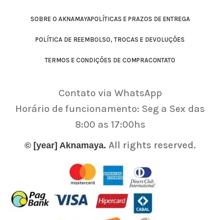
SOBRE O AKNAMAYA
POLÍTICAS E PRAZOS DE ENTREGA
POLÍTICA DE REEMBOLSO, TROCAS E DEVOLUÇÕES
TERMOS E CONDIÇÕES DE COMPRA
CONTATO
Contato via WhatsApp
Horário de funcionamento: Seg a Sex das
8:00 as 17:00hs
All rights reserved.
© [year] Aknamaya.