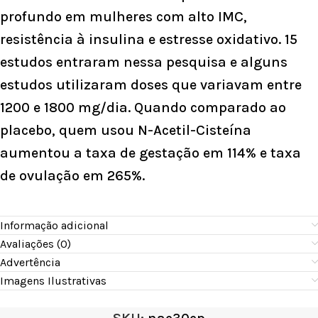
profundo em mulheres com alto IMC,
resistência à insulina e estresse oxidativo.
15
estudos entraram nessa pesquisa e alguns
estudos utilizaram doses que variavam entre
1200 e 1800 mg/dia. Quando comparado ao
placebo, quem usou N-Acetil-Cisteína
aumentou a taxa de gestação em 114% e taxa
de ovulação em 265%.
Informação adicional
Avaliações (0)
Advertência
Imagens Ilustrativas