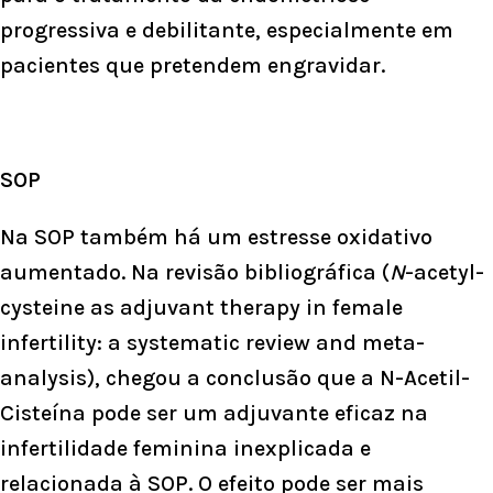
progressiva e debilitante, especialmente em
pacientes que pretendem engravidar.
SOP
Na SOP também há um estresse oxidativo
aumentado. Na revisão bibliográfica (
N
-acetyl-
cysteine as adjuvant therapy in female
infertility: a systematic review and meta-
analysis), chegou a conclusão que a
N-Acetil-
Cisteína pode ser um adjuvante eficaz na
infertilidade feminina inexplicada e
relacionada à SOP. O efeito pode ser mais