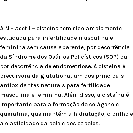
A N – acetil – cisteína tem sido amplamente
estudada para infertilidade masculina e
feminina sem causa aparente, por decorrência
da Síndrome dos Ovários Policísticos (SOP) ou
por decorrência de endometriose. A cisteína é
precursora da glutationa, um dos principais
antioxidantes naturais para fertilidade
masculina e feminina. Além disso, a cisteína é
importante para a formação de colágeno e
queratina, que mantém a hidratação, o brilho e
a elasticidade da pele e dos cabelos.