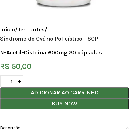
Início
Tentantes
Síndrome do Ovário Policístico - SOP
N-Acetil-Cisteína 600mg 30 cápsulas
R$
50,00
ADICIONAR AO CARRINHO
BUY NOW
Descrição