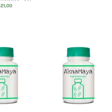
21,00