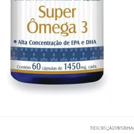
DESCRIÇÃO
INFORMA