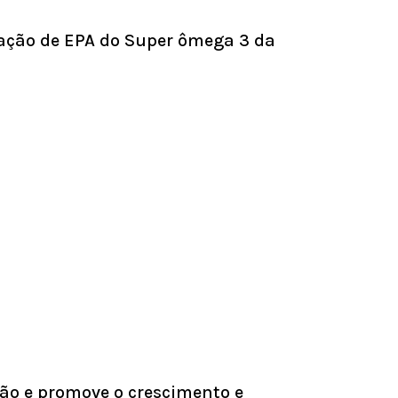
ação de EPA do Super ômega 3 da
ão e promove o crescimento e