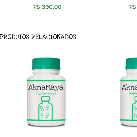
R$
390,00
R$
PRODUTOS RELACIONADOS