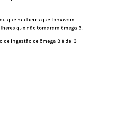
strou que mulheres que tomavam
ulheres que não tomaram ômega 3.
o de ingestão de ômega 3 é de
3