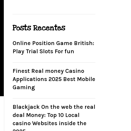
Posts Recentes
Online Position Game British:
Play Trial Slots For fun
Finest Real money Casino
Applications 2025 Best Mobile
Gaming
Blackjack On the web the real
deal Money: Top 10 Local
casino Websites inside the