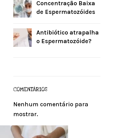
Concentração Baixa
de Espermatozóides
Antibiótico atrapalha
o Espermatozóide?
COMENTÁRIOS
Nenhum comentário para
mostrar.