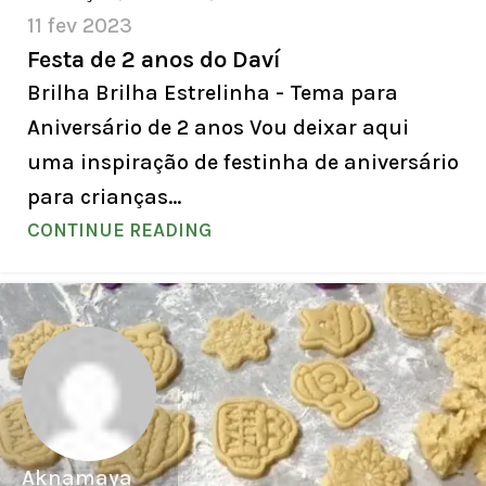
11 fev 2023
Festa de 2 anos do Daví
Brilha Brilha Estrelinha - Tema para
Aniversário de 2 anos Vou deixar aqui
uma inspiração de festinha de aniversário
para crianças...
CONTINUE READING
Aknamaya