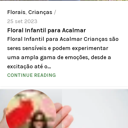
Florais
,
Crianças
25 set 2023
Floral Infantil para Acalmar
Floral Infantil para Acalmar Crianças são
seres sensíveis e podem experimentar
uma ampla gama de emoções, desde a
excitação até o...
CONTINUE READING