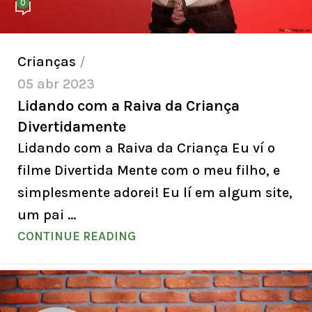
0
Crianças
05 abr 2023
Lidando com a Raiva da Criança
Divertidamente
Lidando com a Raiva da Criança Eu ví o
filme Divertida Mente com o meu filho, e
simplesmente adorei! Eu lí em algum site,
um pai ...
CONTINUE READING