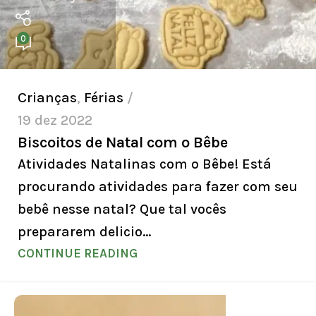
0
Crianças
,
Férias
19 dez 2022
Biscoitos de Natal com o Bêbe
Atividades Natalinas com o Bêbe! Está
procurando atividades para fazer com seu
bebê nesse natal? Que tal vocês
prepararem delicio...
CONTINUE READING