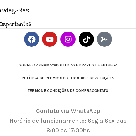
Categorias
Importantes
SOBRE O AKNAMAYA
POLÍTICAS E PRAZOS DE ENTREGA
POLÍTICA DE REEMBOLSO, TROCAS E DEVOLUÇÕES
TERMOS E CONDIÇÕES DE COMPRA
CONTATO
Contato via WhatsApp
Horário de funcionamento: Seg a Sex das
8:00 as 17:00hs