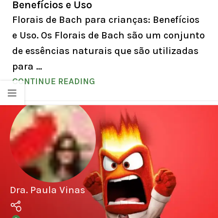
Benefícios e Uso
Florais de Bach para crianças: Benefícios
e Uso. Os Florais de Bach são um conjunto
de essências naturais que são utilizadas
para ...
CONTINUE READING
Dra. Paula Vinas