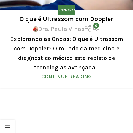
14 SEMANAS
O que é Ultrassom com Doppler
0
Dra. Paula Vinas
Explorando as Ondas: O que é Ultrassom
com Doppler? O mundo da medicina e
diagnóstico médico está repleto de
tecnologias avançada...
CONTINUE READING