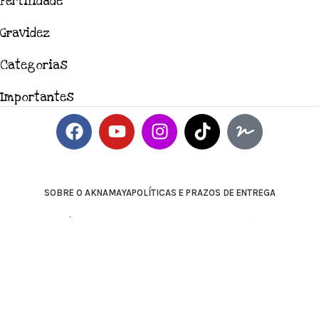
Fertilidade
Gravidez
Categorias
Importantes
SOBRE O AKNAMAYA
POLÍTICAS E PRAZOS DE ENTREGA
POLÍTICA DE REEMBOLSO, TROCAS E DEVOLUÇÕES
TERMOS E CONDIÇÕES DE COMPRA
CONTATO
Contato via WhatsApp