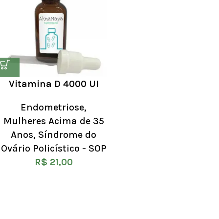
Vitamina D 4000 UI
Endometriose
,
Mulheres Acima de 35
Anos
,
Síndrome do
Ovário Policístico - SOP
R$
21,00