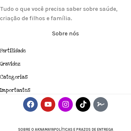
Tudo o que você precisa saber sobre saúde,
criação de filhos e família.
Sobre nós
Fertilidade
Gravidez
Categorias
Importantes
SOBRE O AKNAMAYA
POLÍTICAS E PRAZOS DE ENTREGA