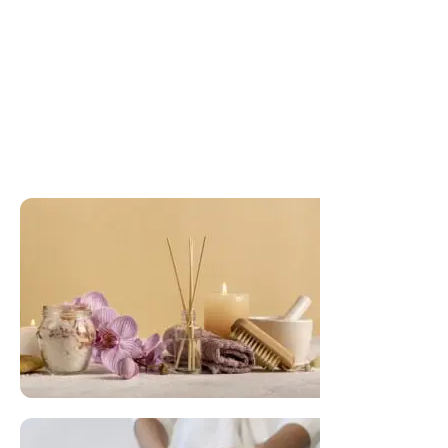
FLORAL DE BACH PERSONALIZADO