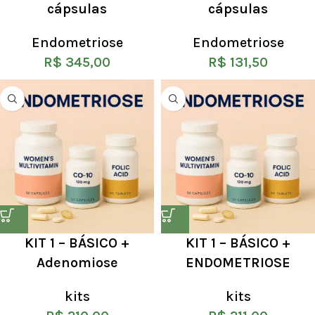
cápsulas
cápsulas
Endometriose
Endometriose
R$
345,00
R$
131,50
KIT 1 – BÁSICO +
KIT 1 – BÁSICO +
Adenomiose
ENDOMETRIOSE
kits
kits