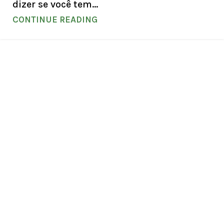
dizer se você tem...
CONTINUE READING