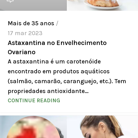
Mais de 35 anos
17 mar 2023
Astaxantina no Envelhecimento
Ovariano
A astaxantina é um carotenóide
encontrado em produtos aquáticos
(salmão, camarão, caranguejo, etc.). Tem
propriedades antioxidante...
CONTINUE READING