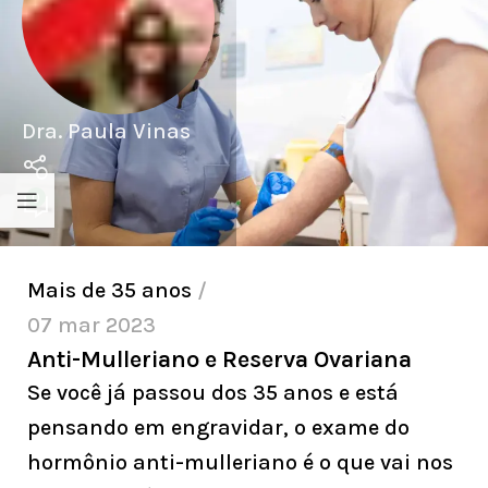
Dra. Paula Vinas
0
Mais de 35 anos
07 mar 2023
Anti-Mulleriano e Reserva Ovariana
Se você já passou dos 35 anos e está
pensando em engravidar, o exame do
hormônio anti-mulleriano é o que vai nos