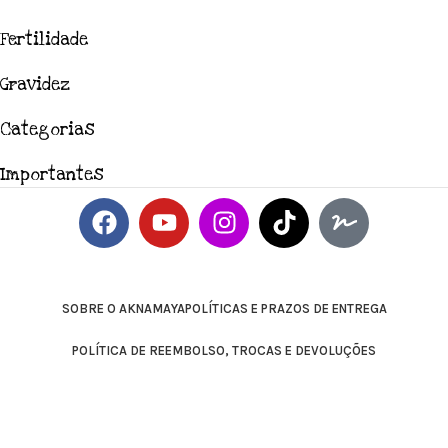
Fertilidade
Gravidez
Categorias
Importantes
SOBRE O AKNAMAYA
POLÍTICAS E PRAZOS DE ENTREGA
POLÍTICA DE REEMBOLSO, TROCAS E DEVOLUÇÕES
TERMOS E CONDIÇÕES DE COMPRA
CONTATO