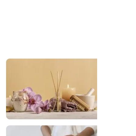
FLORAL DE BACH PERSONALIZADO