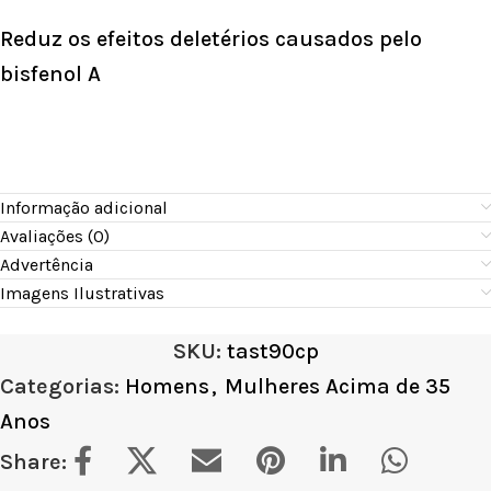
Reduz os efeitos deletérios causados pelo
bisfenol A
Informação adicional
Avaliações (0)
Advertência
Imagens Ilustrativas
SKU:
tast90cp
Categorias:
Homens
,
Mulheres Acima de 35
Anos
Share: