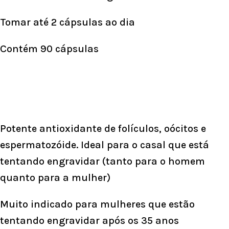
Tomar até 2 cápsulas ao dia
Contém 90 cápsulas
Potente antioxidante de
folículos, oócitos
e
espermatozóide. Ideal para o casal que está
tentando engravidar (tanto para o homem
quanto para a mulher)
Muito indicado para mulheres que estão
tentando
engravidar após os 35 anos