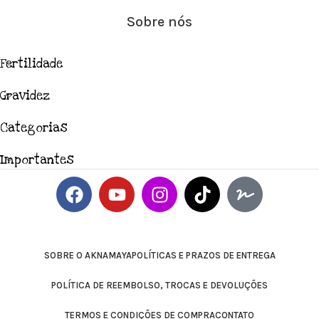
Sobre nós
Fertilidade
Gravidez
Categorias
Importantes
SOBRE O AKNAMAYA
POLÍTICAS E PRAZOS DE ENTREGA
POLÍTICA DE REEMBOLSO, TROCAS E DEVOLUÇÕES
TERMOS E CONDIÇÕES DE COMPRA
CONTATO