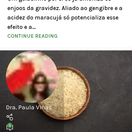
enjoos da gravidez. Aliado ao gengibre e a
acidez do maracujá só potencializa esse
efeito e a...
CONTINUE READING
Dra. Paula Vinas
0