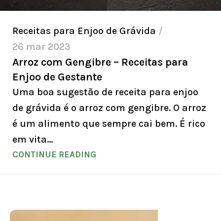
Receitas para Enjoo de Grávida
26 mar 2023
Arroz com Gengibre – Receitas para
Enjoo de Gestante
Uma boa sugestão de receita para enjoo
de grávida é o arroz com gengibre. O arroz
é um alimento que sempre cai bem. É rico
em vita...
CONTINUE READING