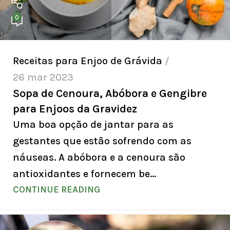
0
Receitas para Enjoo de Grávida
26 mar 2023
Sopa de Cenoura, Abóbora e Gengibre
para Enjoos da Gravidez
Uma boa opção de jantar para as
gestantes que estão sofrendo com as
náuseas. A abóbora e a cenoura são
antioxidantes e fornecem be...
CONTINUE READING