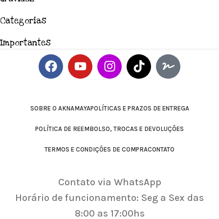
Categorias
Importantes
SOBRE O AKNAMAYA
POLÍTICAS E PRAZOS DE ENTREGA
POLÍTICA DE REEMBOLSO, TROCAS E DEVOLUÇÕES
TERMOS E CONDIÇÕES DE COMPRA
CONTATO
Contato via WhatsApp
Horário de funcionamento: Seg a Sex das
8:00 as 17:00hs