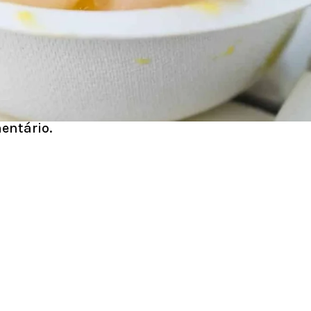
entário.