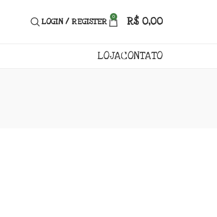
0
R$
0,00
LOGIN / REGISTER
LOJA
CONTATO