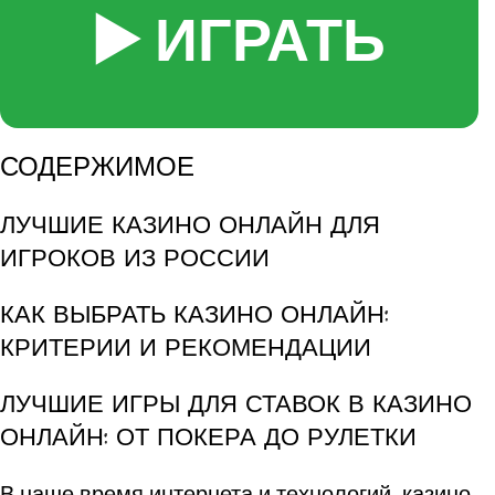
▶️ ИГРАТЬ
СОДЕРЖИМОЕ
ЛУЧШИЕ КАЗИНО ОНЛАЙН ДЛЯ
ИГРОКОВ ИЗ РОССИИ
КАК ВЫБРАТЬ КАЗИНО ОНЛАЙН:
КРИТЕРИИ И РЕКОМЕНДАЦИИ
ЛУЧШИЕ ИГРЫ ДЛЯ СТАВОК В КАЗИНО
ОНЛАЙН: ОТ ПОКЕРА ДО РУЛЕТКИ
В наше время интернета и технологий, казино