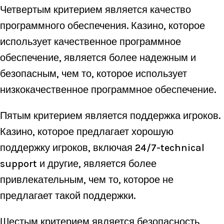
Четвертым критерием является качество
программного обеспечения. Казино, которое
использует качественное программное
обеспечение, является более надежным и
безопасным, чем то, которое использует
низкокачественное программное обеспечение.
Пятым критерием является поддержка игроков.
Казино, которое предлагает хорошую
поддержку игроков, включая 24/7-technical
support и другие, является более
привлекательным, чем то, которое не
предлагает такой поддержки.
Шестым критерием является безопасность