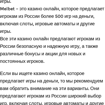
игры.
Melbet – это казино онлайн, которое предлагает
игрокам из России более 500 игр на деньги,
включая слоты, игровые автоматы и другие
игры.
Все эти казино онлайн предлагают игрокам из
России безопасную и надежную игру, а также
различные бонусы и акции для новых и
постоянных игроков.
Если вы ищете казино онлайн, которое
предлагает игры на деньги, то мы рекомендуем
вам обратить внимание на эти варианты. Они
предлагают игрокам из России широкий выбор
игр, включая слоты, игровые автоматы и другие