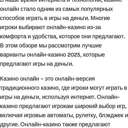
онлайн стало одним из самых популярных
способов играть в игры на деньги. Многие
игроки выбирают онлайн-казино из-за
комфорта и удобства, которое они предлагают.
В этом обзоре мы рассмотрим лучшие
варианты онлайн-казино 2025, которые
предлагают игры на деньги.
Казино онлайн – это онлайн-версия
традиционного казино, где игроки могут играть в
игры на деньги, используя интернет. Онлайн-
казино предлагают игрокам широкий выбор игр,
включая игровые автоматы, рулетку, блэкджек и
другие. Онлайн-казино также предлагают