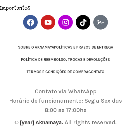
Importantes
SOBRE O AKNAMAYA
POLÍTICAS E PRAZOS DE ENTREGA
POLÍTICA DE REEMBOLSO, TROCAS E DEVOLUÇÕES
TERMOS E CONDIÇÕES DE COMPRA
CONTATO
Contato via WhatsApp
Horário de funcionamento: Seg a Sex das
8:00 as 17:00hs
All rights reserved.
© [year] Aknamaya.