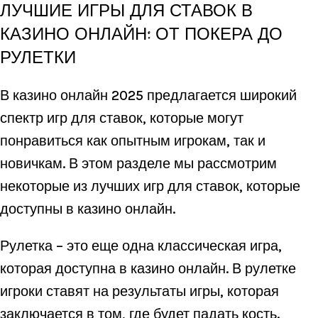
ЛУЧШИЕ ИГРЫ ДЛЯ СТАВОК В
КАЗИНО ОНЛАЙН: ОТ ПОКЕРА ДО
РУЛЕТКИ
В казино онлайн 2025 предлагается широкий
спектр игр для ставок, которые могут
понравиться как опытным игрокам, так и
новичкам. В этом разделе мы рассмотрим
некоторые из лучших игр для ставок, которые
доступны в казино онлайн.
Рулетка – это еще одна классическая игра,
которая доступна в казино онлайн. В рулетке
игроки ставят на результаты игры, которая
заключается в том, где будет падать кость.