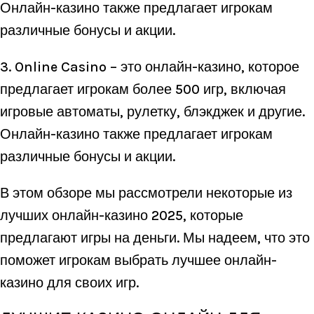
Онлайн-казино также предлагает игрокам
различные бонусы и акции.
3. Online Casino – это онлайн-казино, которое
предлагает игрокам более 500 игр, включая
игровые автоматы, рулетку, блэкджек и другие.
Онлайн-казино также предлагает игрокам
различные бонусы и акции.
В этом обзоре мы рассмотрели некоторые из
лучших онлайн-казино 2025, которые
предлагают игры на деньги. Мы надеем, что это
поможет игрокам выбрать лучшее онлайн-
казино для своих игр.