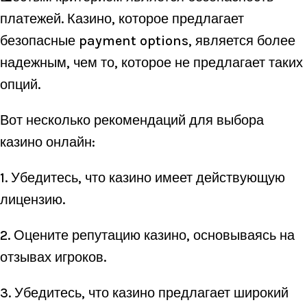
платежей. Казино, которое предлагает
безопасные payment options, является более
надежным, чем то, которое не предлагает таких
опций.
Вот несколько рекомендаций для выбора
казино онлайн:
1. Убедитесь, что казино имеет действующую
лицензию.
2. Оцените репутацию казино, основываясь на
отзывах игроков.
3. Убедитесь, что казино предлагает широкий