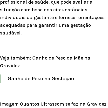
profissional de saúde, que pode avaliar a
situação com base nas circunstâncias
individuais da gestante e fornecer orientações
adequadas para garantir uma gestação
saudável.
Veja também:
Ganho de Peso da Mãe na
Gravidez
Ganho de Peso na Gestação
Imagem Quantos Ultrassom se faz na Gravidez