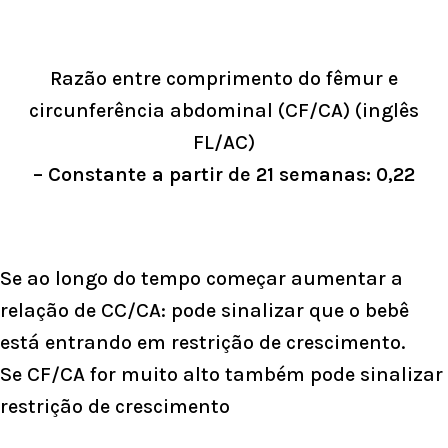
Razão entre comprimento do fêmur e
circunferência abdominal (CF/CA) (inglês
FL/AC)
– Constante a partir de 21 semanas: 0,22
Se ao longo do tempo começar aumentar a
relação de CC/CA: pode sinalizar que o bebê
está entrando em restrição de crescimento.
Se CF/CA for muito alto também pode sinalizar
restrição de crescimento