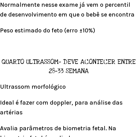
Normalmente nesse exame já vem o percentil
de desenvolvimento em que o bebê se encontra
Peso estimado do feto (erro ±10%)
QUARTO ULTRASSOM- DEVE ACONTECER ENTRE
28-33 SEMANA
Ultrassom morfológico
Ideal é fazer com doppler, para análise das
artérias
Avalia parâmetros de biometria fetal. Na