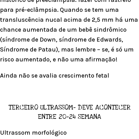
para pré-eclâmpsia. Quando se tem uma
transluscência nucal acima de 2,5 mm há uma
chance aumentada de um bebê sindrômico
(síndrome de Down, síndrome de Edwards,
Síndrome de Patau), mas lembre – se, é só um
risco aumentado, e não uma afirmação!
Ainda não se avalia crescimento fetal
TERCEIRO ULTRASSOM- DEVE ACONTECER
ENTRE 20-24 SEMANA
Ultrassom morfológico