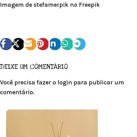
Imagem de stefamerpik
no Freepik
DEIXE UM COMENTÁRIO
Você precisa fazer o
login
para publicar um
comentário.