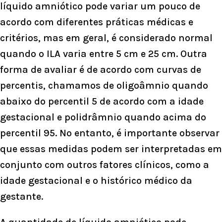
líquido amniótico pode variar um pouco de
acordo com diferentes práticas médicas e
critérios, mas em geral, é considerado normal
quando o ILA varia entre 5 cm e 25 cm. Outra
forma de avaliar é de acordo com curvas de
percentis, chamamos de oligoâmnio quando
abaixo do percentil 5 de acordo com a idade
gestacional e polidrâmnio quando acima do
percentil 95. No entanto, é importante observar
que essas medidas podem ser interpretadas em
conjunto com outros fatores clínicos, como a
idade gestacional e o histórico médico da
gestante.