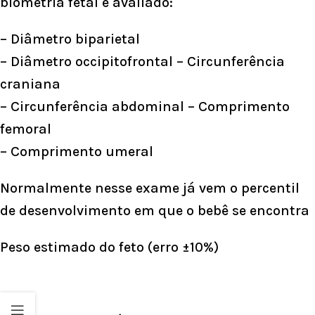
biometria fetal é avaliado:
– Diâmetro biparietal
– Diâmetro occipitofrontal – Circunferência
craniana
– Circunferência abdominal – Comprimento
femoral
– Comprimento umeral
Normalmente nesse exame já vem o percentil
de desenvolvimento em que o bebê se encontra
Peso estimado do feto (erro ±10%)