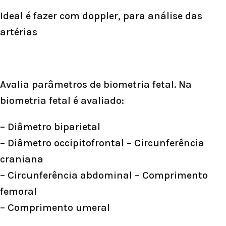
Ideal é fazer com doppler, para análise das
artérias
Avalia parâmetros de biometria fetal. Na
biometria fetal é avaliado:
– Diâmetro biparietal
– Diâmetro occipitofrontal – Circunferência
craniana
– Circunferência abdominal – Comprimento
femoral
– Comprimento umeral