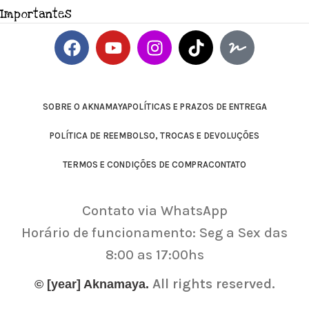
Importantes
SOBRE O AKNAMAYA
POLÍTICAS E PRAZOS DE ENTREGA
POLÍTICA DE REEMBOLSO, TROCAS E DEVOLUÇÕES
TERMOS E CONDIÇÕES DE COMPRA
CONTATO
Contato via WhatsApp
Horário de funcionamento: Seg a Sex das
8:00 as 17:00hs
All rights reserved.
© [year] Aknamaya.