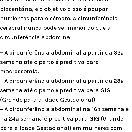
placentária, e o objetivo disso é poupar
nutrientes para o cérebro. A circunferência
cerebral nunca pode ser menor do que a
circunferência abdominal
– A circunferência abdominal a partir da 32ª
semana até o parto é preditiva para
macrossomia.
– A circunferência abdominal a partir da 28ª
semana até o parto é preditiva para GIG
(Grande para a Idade Gestacional)
– A circunferência abdominal na 16ª semana e
na 24ª semana é preditiva para GIG (Grande
para a Idade Gestacional) em mulheres com