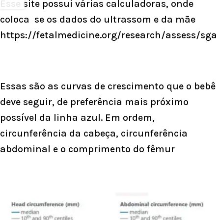
Esse site possui várias calculadoras, onde
coloca se os dados do ultrassom e da mãe
https://fetalmedicine.org/research/assess/sga
Essas são as curvas de crescimento que o bebê
deve seguir, de preferência mais próximo
possível da linha azul. Em ordem,
circunferência da cabeça, circunferência
abdominal e o comprimento do fêmur