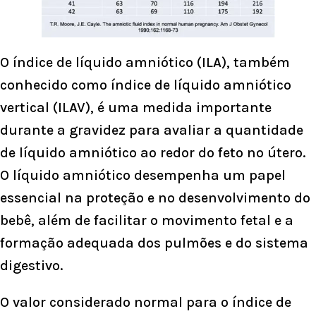
O índice de líquido amniótico (ILA), também
conhecido como índice de líquido amniótico
vertical (ILAV), é uma medida importante
durante a gravidez para avaliar a quantidade
de líquido amniótico ao redor do feto no útero.
O líquido amniótico desempenha um papel
essencial na proteção e no desenvolvimento do
bebê, além de facilitar o movimento fetal e a
formação adequada dos pulmões e do sistema
digestivo.
O valor considerado normal para o índice de