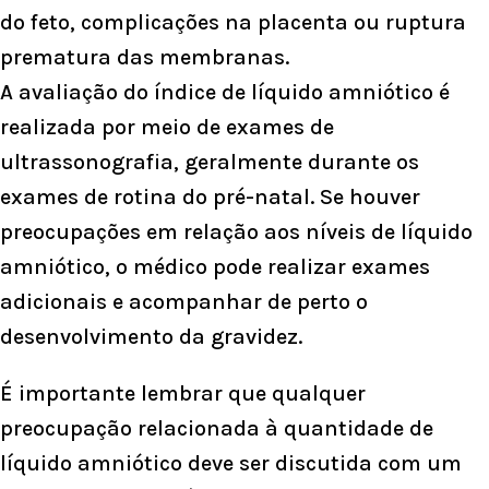
do feto, complicações na placenta ou ruptura
prematura das membranas.
A avaliação do índice de líquido amniótico é
realizada por meio de exames de
ultrassonografia, geralmente durante os
exames de rotina do pré-natal. Se houver
preocupações em relação aos níveis de líquido
amniótico, o médico pode realizar exames
adicionais e acompanhar de perto o
desenvolvimento da gravidez.
É importante lembrar que qualquer
preocupação relacionada à quantidade de
líquido amniótico deve ser discutida com um