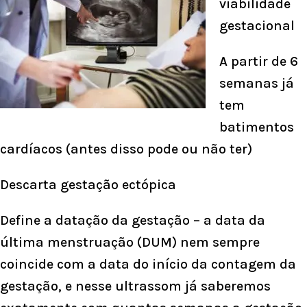
viabilidade
gestacional
A partir de 6
semanas já
tem
batimentos
cardíacos (antes disso pode ou não ter)
Descarta gestação ectópica
Define a datação da gestação – a data da
última menstruação (DUM) nem sempre
coincide com a data do início da contagem da
gestação, e nesse ultrassom já saberemos