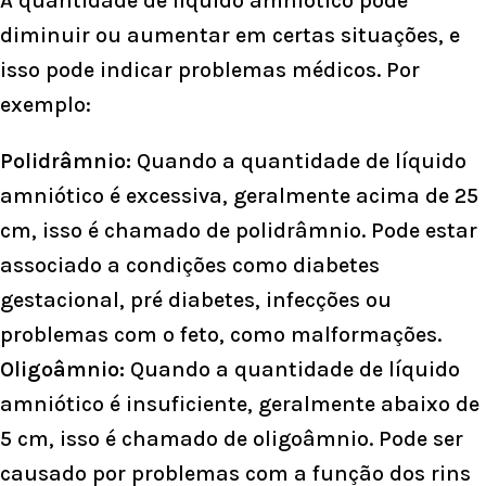
A quantidade de líquido amniótico pode
diminuir ou aumentar em certas situações, e
isso pode indicar problemas médicos. Por
exemplo:
Polidrâmnio:
Quando a quantidade de líquido
amniótico é excessiva, geralmente acima de 25
cm, isso é chamado de polidrâmnio. Pode estar
associado a condições como diabetes
gestacional, pré diabetes, infecções ou
problemas com o feto, como malformações.
Oligoâmnio:
Quando a quantidade de líquido
amniótico é insuficiente, geralmente abaixo de
5 cm, isso é chamado de oligoâmnio. Pode ser
causado por problemas com a função dos rins