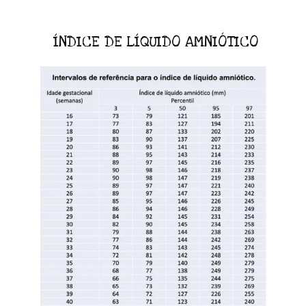
ÍNDICE DE LÍQUIDO AMNIÓTICO