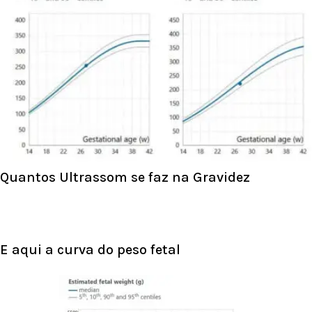
Quantos Ultrassom se faz na Gravidez
E aqui a curva do peso fetal