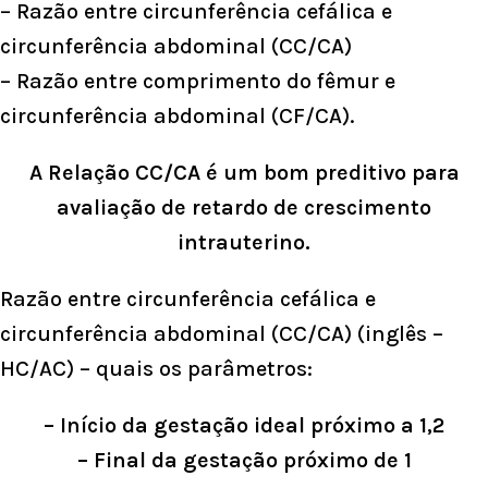
– Razão entre circunferência cefálica e
circunferência abdominal (CC/CA)
– Razão entre comprimento do fêmur e
circunferência abdominal (CF/CA).
A Relação CC/CA é um bom preditivo para
avaliação de retardo de crescimento
intrauterino.
Razão entre circunferência cefálica e
circunferência abdominal (CC/CA) (inglês –
HC/AC) – quais os parâmetros:
– Início da gestação ideal próximo a 1,2
– Final da gestação próximo de
1