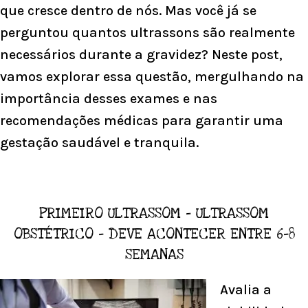
que cresce dentro de nós. Mas você já se
perguntou quantos ultrassons são realmente
necessários durante a gravidez? Neste post,
vamos explorar essa questão, mergulhando na
importância desses exames e nas
recomendações médicas para garantir uma
gestação saudável e tranquila.
PRIMEIRO ULTRASSOM – ULTRASSOM
OBSTÉTRICO – DEVE ACONTECER ENTRE 6-8
SEMANAS
Avalia a