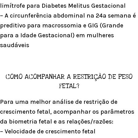
limítrofe para Diabetes Melitus Gestacional
– A circunferência abdominal na 24ª semana é
preditivo para macrossomia e GIG (Grande
para a Idade Gestacional) em mulheres
saudáveis
COMO ACOMPANHAR A RESTRIÇÃO DE PESO
FETAL?
Para uma melhor análise de restrição de
crescimento fetal, acompanhar os parâmetros
da biometria fetal e as relações/razões:
– Velocidade de crescimento fetal