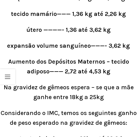
tecido mamário——— 1,36 kg até 2,26 kg
útero ————- 1,36 até 3,62 kg
expansão volume sanguíneo———- 3,62 kg
Aumento dos Depósitos Maternos – tecido
adiposo——— 2,72 até 4,53 kg
Na gravidez de gêmeos espera – se que a mãe
ganhe entre 18kg a 25kg
Considerando o IMC, temos os seguintes ganho
de peso esperado na gravidez de gêmeos: