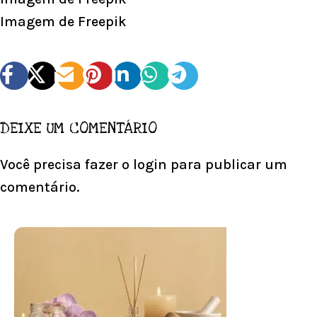
Imagem de
Freepik
DEIXE UM COMENTÁRIO
Você precisa fazer o
login
para publicar um
comentário.