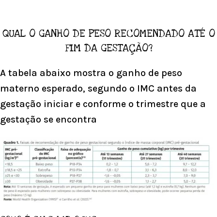
QUAL O GANHO DE PESO RECOMENDADO ATÉ O
FIM DA GESTAÇÃO?
A tabela abaixo mostra o ganho de peso
materno esperado, segundo o IMC antes da
gestação iniciar e conforme o trimestre que a
gestação se encontra