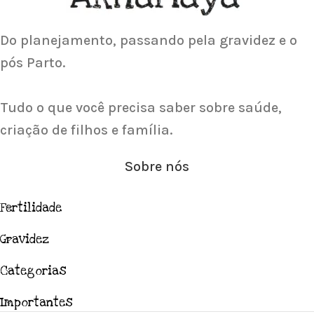
Gravidez
Saiba Mais
Do planejamento, passando pela gravidez e o
pós Parto.
Tudo o que você precisa saber sobre saúde,
criação de filhos e família.
Sobre nós
Fertilidade
Gravidez
Categorias
Importantes