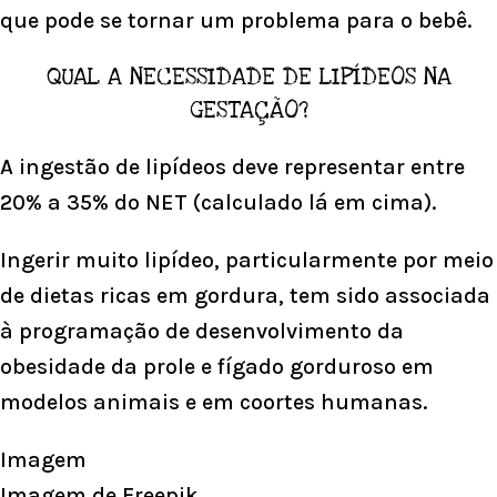
que pode se tornar um problema para o bebê.
QUAL A NECESSIDADE DE LIPÍDEOS NA
GESTAÇÃO?
A ingestão de lipídeos deve representar entre
20% a 35% do NET (calculado lá em cima).
Ingerir muito lipídeo, particularmente por meio
de dietas ricas em gordura, tem sido associada
à programação de desenvolvimento da
obesidade da prole e fígado gorduroso em
modelos animais e em coortes humanas.
Imagem
Imagem de
Freepik