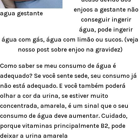
enjoos a gestante não
agua gestante
conseguir ingerir
água, pode ingerir
água com gás, água com limão ou sucos. (
veja
nosso post sobre enjoo na gravidez)
Como saber se meu consumo de água é
adequado? Se você sente sede, seu consumo já
não está adequado. E você também poderá
olhar a cor da urina, se estiver muito
concentrada, amarela, é um sinal que o seu
consumo de água deve aumentar. Cuidado,
porque vitaminas principalmente B2, pode
deixar a urina amarela