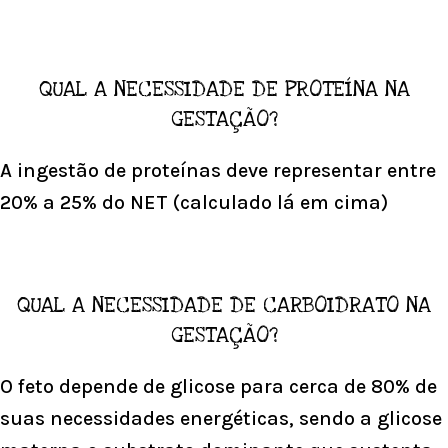
QUAL A NECESSIDADE DE PROTEÍNA NA
GESTAÇÃO?
A ingestão de proteínas deve representar entre
20% a 25% do NET (calculado lá em cima)
QUAL A NECESSIDADE DE CARBOIDRATO NA
GESTAÇÃO?
O feto depende de glicose para cerca de 80% de
suas necessidades energéticas, sendo a glicose