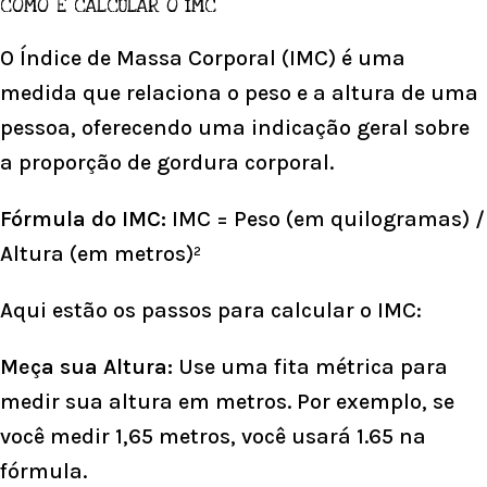
COMO É CALCULAR O IMC
O Índice de Massa Corporal (IMC) é uma
medida que relaciona o peso e a altura de uma
pessoa, oferecendo uma indicação geral sobre
a proporção de gordura corporal.
Fórmula do IMC:
IMC = Peso (em quilogramas) /
Altura (em metros)²
Aqui estão os passos para calcular o IMC:
Meça sua Altura:
Use uma fita métrica para
medir sua altura em metros. Por exemplo, se
você medir 1,65 metros, você usará 1.65 na
fórmula.