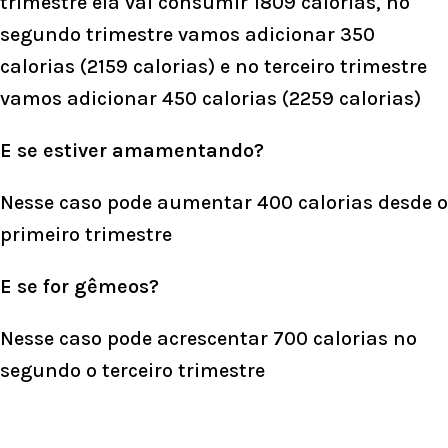
trimestre ela vai consumir 1809 calorias, no
segundo trimestre vamos adicionar 350
calorias (2159 calorias) e no terceiro trimestre
vamos adicionar 450 calorias (2259 calorias)
E se estiver amamentando?
Nesse caso pode aumentar 400 calorias desde o
primeiro trimestre
E se for gêmeos?
Nesse caso pode acrescentar 700 calorias no
segundo o terceiro trimestre