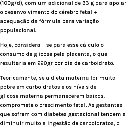
(100g/d), com um adicional de 33 g para apoiar
o desenvolvimento do cérebro fetal +
adequação da fórmula para variação
populacional.
Hoje, considera – se para esse cálculo o
consumo de glicose pela placenta, o que
resultaria em 220gr por dia de carboidrato.
Teoricamente, se a dieta materna for muito
pobre em carboidratos e os níveis de
glicose materna permanecerem baixos,
compromete o crescimento fetal. As gestantes
que sofrem com
diabetes gestacional
tendem a
diminuir muito a ingestão de carboidratos, o