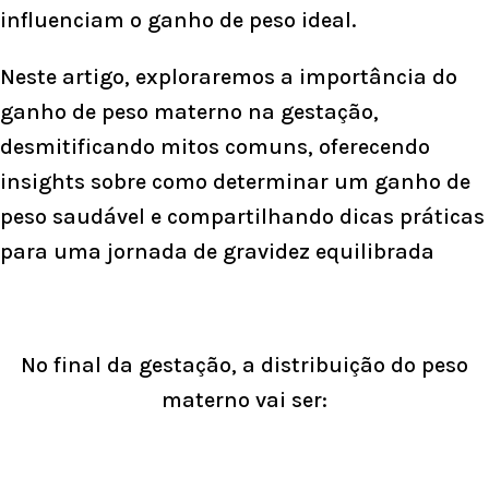
influenciam o ganho de peso ideal.
Neste artigo, exploraremos a importância do
ganho de peso materno na gestação,
desmitificando mitos comuns, oferecendo
insights sobre como determinar um ganho de
peso saudável e compartilhando dicas práticas
para uma jornada de gravidez equilibrada
No final da gestação, a distribuição do peso
materno vai ser: