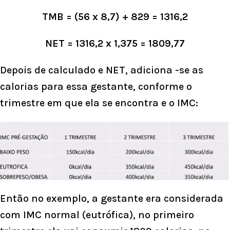
TMB = (56 x 8,7) + 829 = 1316,2
NET = 1316,2 x 1,375 = 1809,77
Depois de calculado e NET, adiciona -se as
calorias para essa gestante, conforme o
trimestre em que ela se encontra e o IMC:
Então no exemplo, a gestante era considerada
com IMC normal (eutrófica), no primeiro