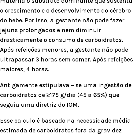
materna o substrato dominante que sustenta
o crescimento e o desenvolvimento do cérebro
do bebe. Por isso, a gestante não pode fazer
jejuns prolongados e nem diminuir
drasticamente o consumo de carboidratos.
Após refeições menores, a gestante não pode
ultrapassar 3 horas sem comer. Após refeições
maiores, 4 horas.
Antigamente estipulava – se uma ingestão de
carboidratos de ≥175 g/dia (45 a 65%) que
seguia uma diretriz do IOM.
Esse calculo é baseado na necessidade média
estimada de carboidratos fora da gravidez