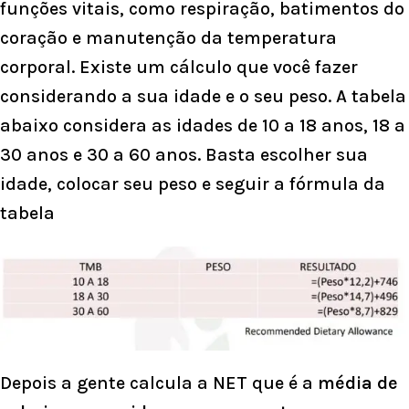
funções vitais, como respiração, batimentos do
coração e manutenção da temperatura
corporal. Existe um cálculo que você fazer
considerando a sua idade e o seu peso. A tabela
abaixo considera as idades de 10 a 18 anos, 18 a
30 anos e 30 a 60 anos. Basta escolher sua
idade, colocar seu peso e seguir a fórmula da
tabela
Depois a gente calcula a NET que é a
média de