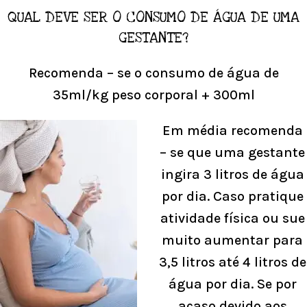
QUAL DEVE SER O CONSUMO DE ÁGUA DE UMA
GESTANTE?
Recomenda – se o consumo de água de
35ml/kg peso corporal + 300ml
Em média recomenda
– se que uma gestante
ingira 3 litros de água
por dia. Caso pratique
atividade física ou sue
muito aumentar para
3,5 litros até 4 litros de
água por dia. Se por
acaso devido aos