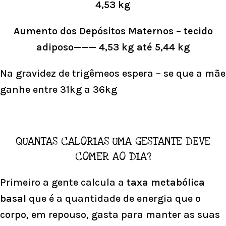
4,53 kg
Aumento dos Depósitos Maternos – tecido
adiposo——— 4,53 kg até 5,44 kg
Na gravidez de trigêmeos espera – se que a mãe
ganhe entre 31kg a 36kg
QUANTAS CALORIAS UMA GESTANTE DEVE
COMER AO DIA?
Primeiro a gente calcula a
taxa metabólica
basal
que é a quantidade de energia que o
corpo, em repouso, gasta para manter as suas