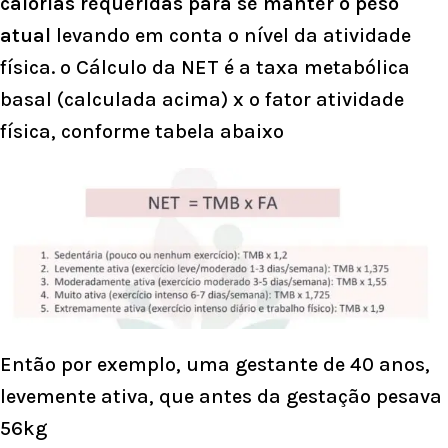
calorias requeridas para se manter o peso
atual
levando em conta o nível da atividade
física. o Cálculo da NET é a taxa metabólica
basal (calculada acima) x o fator atividade
física, conforme tabela abaixo
Então por exemplo, uma gestante de 40 anos,
levemente ativa, que antes da gestação pesava
56kg