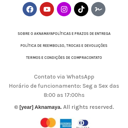
SOBRE O AKNAMAYA
POLÍTICAS E PRAZOS DE ENTREGA
POLÍTICA DE REEMBOLSO, TROCAS E DEVOLUÇÕES
TERMOS E CONDIÇÕES DE COMPRA
CONTATO
Contato via WhatsApp
Horário de funcionamento: Seg a Sex das
8:00 as 17:00hs
All rights reserved.
© [year] Aknamaya.