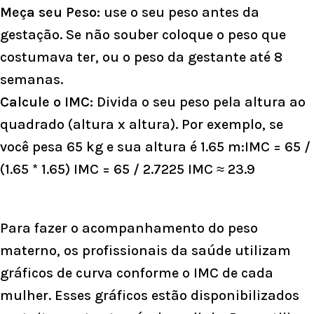
Meça seu Peso:
use o seu peso antes da
gestação. Se não souber coloque o peso que
costumava ter, ou o peso da gestante até 8
semanas.
Calcule o IMC:
Divida o seu peso pela altura ao
quadrado (altura x altura). Por exemplo, se
você pesa 65 kg e sua altura é 1.65 m:IMC = 65 /
(1.65 * 1.65) IMC = 65 / 2.7225 IMC ≈ 23.9
Para fazer o acompanhamento do peso
materno, os profissionais da saúde utilizam
gráficos de curva conforme o IMC de cada
mulher. Esses gráficos estão disponibilizados