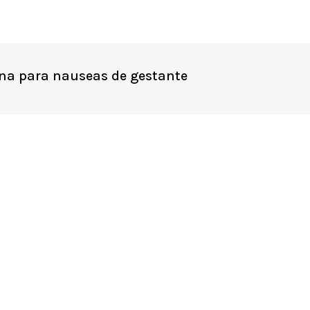
na para nauseas de gestante