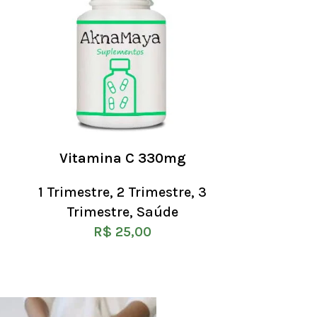
Vitamina C 330mg
1 Trimestre
,
2 Trimestre
,
3
Trimestre
,
Saúde
R$
25,00