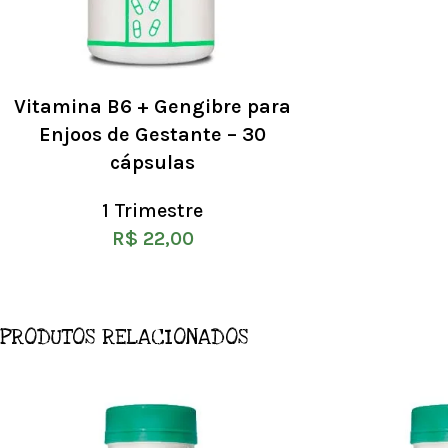
Vitamina B6 + Gengibre para
Enjoos de Gestante – 30
cápsulas
1 Trimestre
R$
22,00
PRODUTOS RELACIONADOS