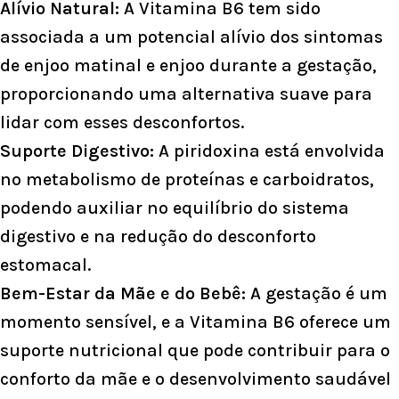
Alívio Natural:
A Vitamina B6 tem sido
associada a um potencial alívio dos sintomas
de enjoo matinal e enjoo durante a gestação,
proporcionando uma alternativa suave para
lidar com esses desconfortos.
Suporte Digestivo:
A piridoxina está envolvida
no metabolismo de proteínas e carboidratos,
podendo auxiliar no equilíbrio do sistema
digestivo e na redução do desconforto
estomacal.
Bem-Estar da Mãe e do Bebê:
A gestação é um
momento sensível, e a Vitamina B6 oferece um
suporte nutricional que pode contribuir para o
conforto da mãe e o desenvolvimento saudável