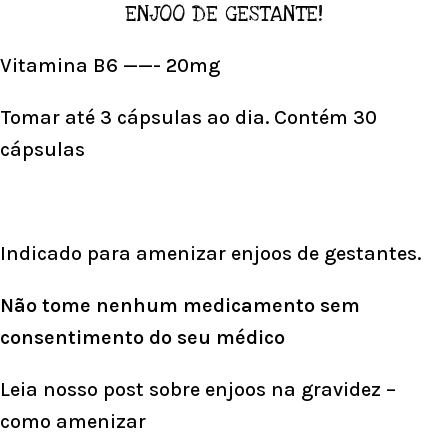
ENJOO DE GESTANTE!
Vitamina B6 ——- 20mg
Tomar até 3 cápsulas ao dia. Contém 30
cápsulas
Indicado para amenizar enjoos de gestantes.
Não tome nenhum medicamento sem
consentimento do seu médico
Leia nosso
post sobre enjoos na gravidez –
como amenizar