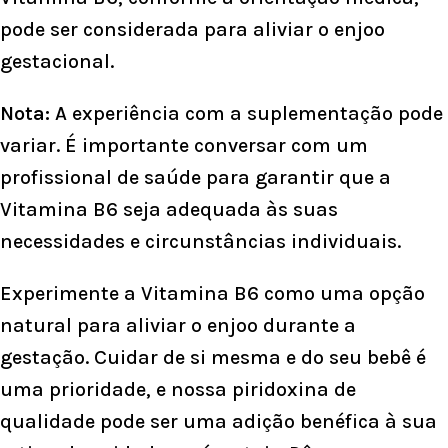
pode ser considerada para aliviar o enjoo
gestacional.
Nota:
A experiência com a suplementação pode
variar. É importante conversar com um
profissional de saúde para garantir que a
Vitamina B6 seja adequada às suas
necessidades e circunstâncias individuais.
Experimente a Vitamina B6 como uma opção
natural para aliviar o enjoo durante a
gestação. Cuidar de si mesma e do seu bebê é
uma prioridade, e nossa piridoxina de
qualidade pode ser uma adição benéfica à sua