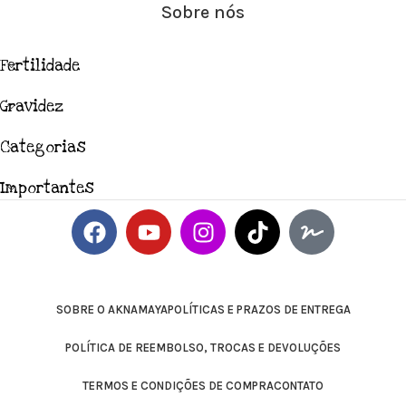
Sobre nós
Fertilidade
Gravidez
Categorias
Importantes
SOBRE O AKNAMAYA
POLÍTICAS E PRAZOS DE ENTREGA
POLÍTICA DE REEMBOLSO, TROCAS E DEVOLUÇÕES
TERMOS E CONDIÇÕES DE COMPRA
CONTATO