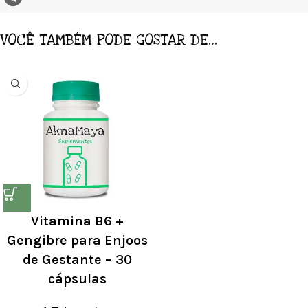
VOCÊ TAMBÉM PODE GOSTAR DE…
Vitamina B6 +
Gengibre para Enjoos
de Gestante – 30
cápsulas