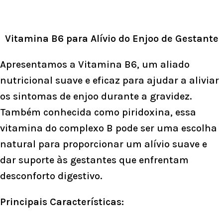
Vitamina B6 para Alívio do Enjoo de Gestante
Apresentamos a Vitamina B6, um aliado
nutricional suave e eficaz para ajudar a aliviar
os sintomas de enjoo durante a gravidez.
Também conhecida como piridoxina, essa
vitamina do complexo B pode ser uma escolha
natural para proporcionar um alívio suave e
dar suporte às gestantes que enfrentam
desconforto digestivo.
Principais Características: