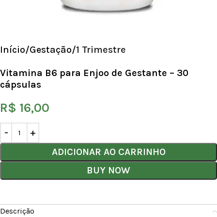
Início
Gestação
1 Trimestre
Vitamina B6 para Enjoo de Gestante – 30
cápsulas
R$
16,00
ADICIONAR AO CARRINHO
BUY NOW
Descrição