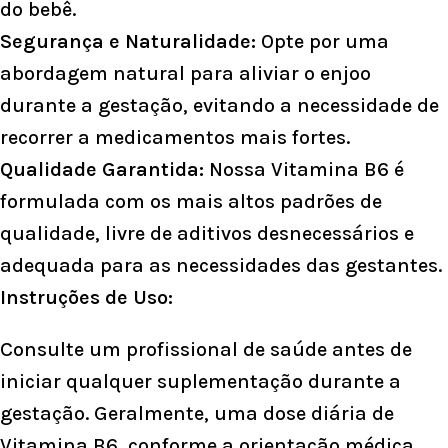
do bebê.
Segurança e Naturalidade:
Opte por uma
abordagem natural para aliviar o enjoo
durante a gestação, evitando a necessidade de
recorrer a medicamentos mais fortes.
Qualidade Garantida:
Nossa Vitamina B6 é
formulada com os mais altos padrões de
qualidade, livre de aditivos desnecessários e
adequada para as necessidades das gestantes.
Instruções de Uso:
Consulte um profissional de saúde antes de
iniciar qualquer suplementação durante a
gestação. Geralmente, uma dose diária de
Vitamina B6, conforme a orientação médica,