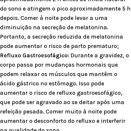
do sono e atingem o pico aproximadamente 5 h
depois. Comer à noite pode levar a uma
diminuição na secreção de melatonina.
Portanto, a secreção reduzida de melatonina
pode aumentar o risco de parto prematuro;
Refluxo Gastroesofágico:
Durante a gravidez, o
corpo passa por mudanças hormonais que
podem relaxar os músculos que mantêm o
ácido gástrico no estômago. Isso pode
aumentar o risco de refluxo gastroesofágico,
que pode ser agravado ao se deitar após uma
refeição pesada. Comer muito à noite pode
aumentar o desconforto do refluxo e interferir
na qualidade do sono.