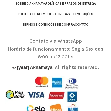
SOBRE O AKNAMAYA
POLÍTICAS E PRAZOS DE ENTREGA
POLÍTICA DE REEMBOLSO, TROCAS E DEVOLUÇÕES
TERMOS E CONDIÇÕES DE COMPRA
CONTATO
Contato via WhatsApp
Horário de funcionamento: Seg a Sex das
8:00 as 17:00hs
All rights reserved.
© [year] Aknamaya.