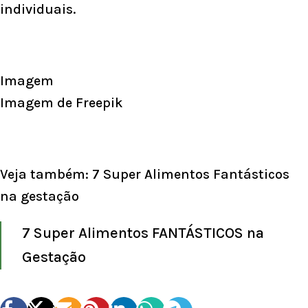
individuais.
Imagem
Imagem de
Freepik
Veja também:
7 Super Alimentos Fantásticos
na gestação
7 Super Alimentos FANTÁSTICOS na
Gestação