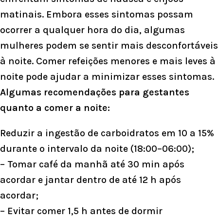
matinais. Embora esses sintomas possam
ocorrer a qualquer hora do dia, algumas
mulheres podem se sentir mais desconfortáveis
à noite. Comer refeições menores e mais leves à
noite pode ajudar a minimizar esses sintomas.
Algumas recomendações para gestantes
quanto a comer a noite:
Reduzir a ingestão de carboidratos em 10 a 15%
durante o intervalo da noite (18:00–06:00);
– Tomar café da manhã até 30 min após
acordar e jantar dentro de até 12 h após
acordar;
– Evitar comer 1,5 h antes de dormir