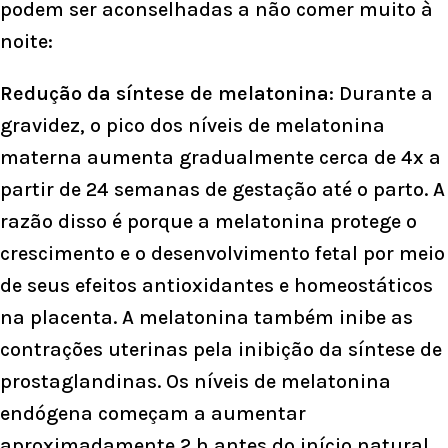
podem ser aconselhadas a não comer muito à
noite:
Redução da síntese de melatonina
: Durante a
gravidez, o pico dos níveis de melatonina
materna aumenta gradualmente cerca de 4x a
partir de 24 semanas de gestação até o parto. A
razão disso é porque a melatonina protege o
crescimento e o desenvolvimento fetal por meio
de seus efeitos antioxidantes e homeostáticos
na placenta. A melatonina também inibe as
contrações uterinas pela inibição da síntese de
prostaglandinas. Os níveis de melatonina
endógena começam a aumentar
aproximadamente 2 h antes do início natural