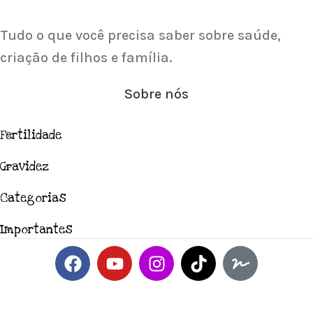
Tudo o que você precisa saber sobre saúde,
criação de filhos e família.
Sobre nós
Fertilidade
Gravidez
Categorias
Importantes