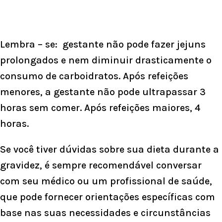
Lembra – se: gestante não pode fazer jejuns
prolongados e nem diminuir drasticamente o
consumo de carboidratos. Após refeições
menores, a gestante não pode ultrapassar 3
horas sem comer. Após refeições maiores, 4
horas.
Se você tiver dúvidas sobre sua dieta durante a
gravidez, é sempre recomendável conversar
com seu médico ou um profissional de saúde,
que pode fornecer orientações específicas com
base nas suas necessidades e circunstâncias