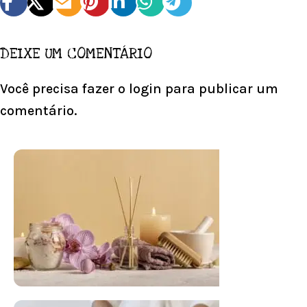
DEIXE UM COMENTÁRIO
Você precisa fazer o
login
para publicar um
comentário.