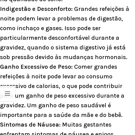
Indigestão e Desconforto:
Grandes refeições à
noite podem levar a problemas de digestão,
como inchaço e gases. Isso pode ser
particularmente desconfortável durante a
gravidez, quando o sistema digestivo já está
sob pressão devido às mudanças hormonais.
Ganho Excessivo de Peso:
Comer grandes
refeições à noite pode levar ao consumo
excessivo de calorias, o que pode contribuir
para um ganho de peso excessivo durante a
gravidez. Um ganho de peso saudável é
importante para a saúde da mãe e do bebê.
Sintomas de Náusea:
Muitas gestantes
enfrentam sintomas de náusea e enjoos