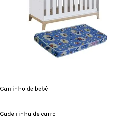
Carrinho de bebê
Cadeirinha de carro