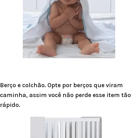
Berço e colchão. Opte por berços que viram
caminha, assim você não perde esse item tão
rápido.