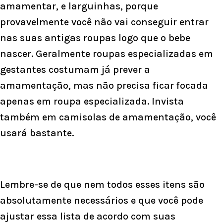
amamentar, e larguinhas, porque
provavelmente você não vai conseguir entrar
nas suas antigas roupas logo que o bebe
nascer. Geralmente roupas especializadas em
gestantes costumam já prever a
amamentação, mas não precisa ficar focada
apenas em roupa especializada. Invista
também em camisolas de amamentação, você
usará bastante.
Lembre-se de que nem todos esses itens são
absolutamente necessários e que você pode
ajustar essa lista de acordo com suas