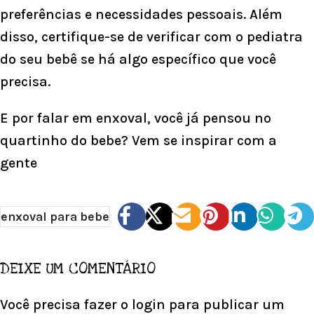
preferências e necessidades pessoais. Além
disso, certifique-se de verificar com o pediatra
do seu bebê se há algo específico que você
precisa.
E por falar em enxoval, você já pensou no
quartinho do bebe? Vem se inspirar com a
gente
enxoval para bebe
DEIXE UM COMENTÁRIO
Você precisa fazer o
login
para publicar um