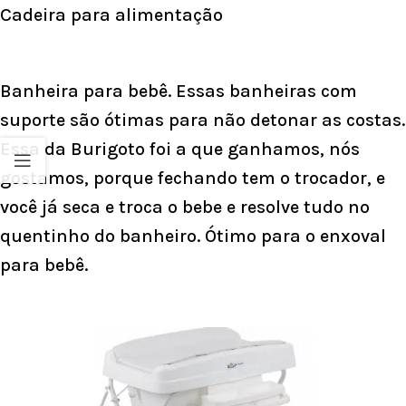
Cadeira para alimentação
Banheira para bebê. Essas
banheiras com
suporte
são ótimas para não detonar as costas.
Essa da Burigoto foi a que ganhamos, nós
gostamos, porque fechando tem o trocador, e
você já seca e troca o bebe e resolve tudo no
quentinho do banheiro. Ótimo para o enxoval
para bebê.