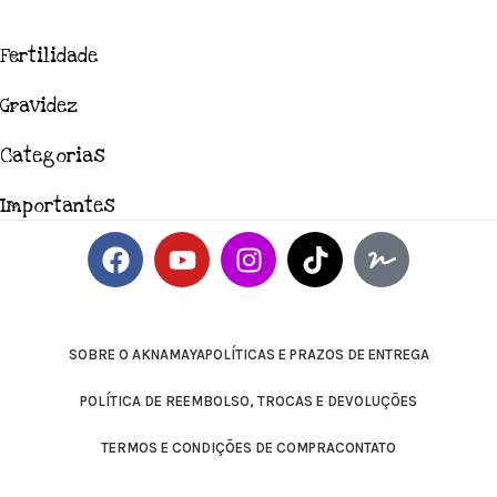
Fertilidade
Gravidez
Categorias
Importantes
SOBRE O AKNAMAYA
POLÍTICAS E PRAZOS DE ENTREGA
POLÍTICA DE REEMBOLSO, TROCAS E DEVOLUÇÕES
TERMOS E CONDIÇÕES DE COMPRA
CONTATO