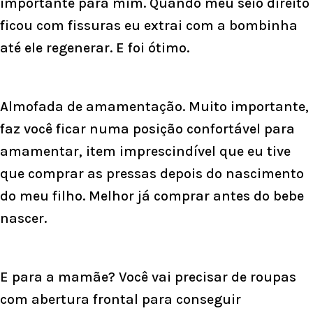
importante para mim. Quando meu seio direito
ficou com fissuras eu extrai com a bombinha
até ele regenerar. E foi ótimo.
Almofada de amamentação. Muito importante,
faz você ficar numa posição confortável para
amamentar, item imprescindível que eu tive
que comprar as pressas depois do nascimento
do meu filho. Melhor já comprar antes do bebe
nascer.
E para a mamãe? Você vai precisar de roupas
com abertura frontal para conseguir