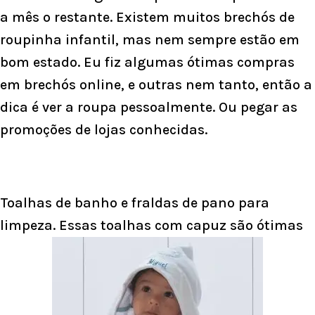
a mês o restante. Existem muitos brechós de
roupinha infantil, mas nem sempre estão em
bom estado. Eu fiz algumas ótimas compras
em brechós online, e outras nem tanto, então a
dica é ver a roupa pessoalmente. Ou pegar as
promoções de lojas conhecidas.
Toalhas de banho e fraldas de pano para
limpeza. Essas toalhas com capuz são ótimas