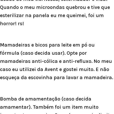
Quando o meu microondas quebrou e tive que
esterilizar na panela eu me queimei, foi um
horror! rs!
Mamadeiras e bicos para leite em pó ou
fórmula (caso decida usar). Opte por
mamadeiras anti-cólica e anti-refluxo. No meu
caso eu utilizei da Avent e gostei muito. E não
esqueça da escovinha para lavar a mamadeira.
Bomba de amamentação (caso decida
amamentar). Também foi um item muito