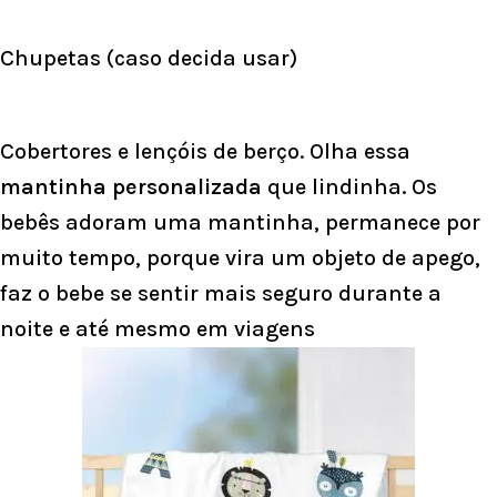
Chupetas (caso decida usar)
Cobertores e lençóis de berço. Olha essa
mantinha personalizada
que lindinha. Os
bebês adoram uma mantinha, permanece por
muito tempo, porque vira um objeto de apego,
faz o bebe se sentir mais seguro durante a
noite e até mesmo em viagens