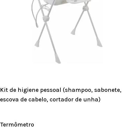
Kit de higiene pessoal (shampoo, sabonete,
escova de cabelo, cortador de unha)
Termômetro