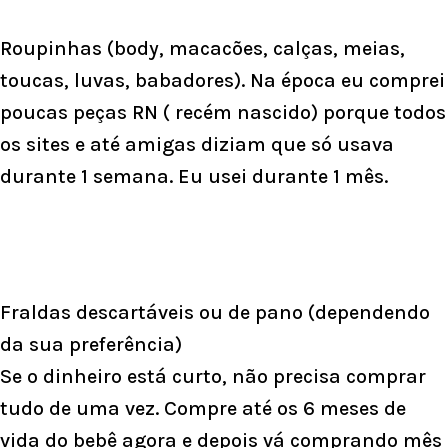
Roupinhas (body, macacões, calças, meias,
toucas, luvas, babadores). Na época eu comprei
poucas peças RN ( recém nascido) porque todos
os sites e até amigas diziam que só usava
durante 1 semana. Eu usei durante 1 mês.
Fraldas descartáveis ou de pano (dependendo
da sua preferência)
Se o dinheiro está curto, não precisa comprar
tudo de uma vez. Compre até os 6 meses de
vida do bebê agora e depois vá comprando mês