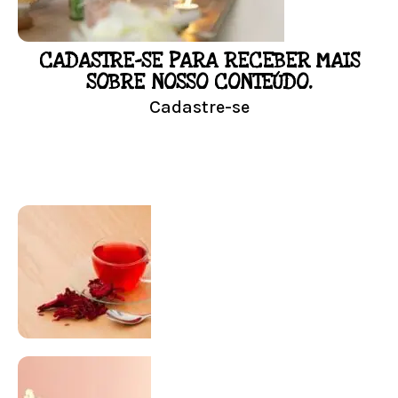
CADASTRE-SE PARA RECEBER MAIS
LOJA
SOBRE NOSSO CONTEÚDO.
Cadastre-se
Conheça nossa loja
Visitar Loja
SUPLEMENTAÇÃO