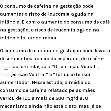
O consumo de cafeína na gestação pode
aumentar o
risco de leucemia
aguda na
infância. E com o aumento do consumo de café
na gestação, o risco de leucemia aguda na
infância foi ainda maior.
O consumo de cafeína na gestação pode levar a
desempenhos abaixo do esperado, do recém-
nascido, em relação a “Orientação Visual”,
“Suspensão Ventral” e “Tônus extensor
aumentado”. Nesse estudo, a média do
consumo de cafeína relatado pelas mães
variou de 100 a mais de 500 mg/dia. O
mecanismo ainda não está claro, mas já se