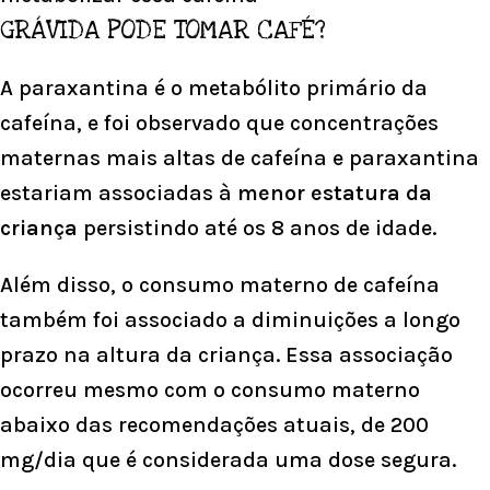
GRÁVIDA PODE TOMAR CAFÉ?
A paraxantina é o metabólito primário da
cafeína, e foi observado que concentrações
maternas mais altas de cafeína e paraxantina
estariam associadas à
menor estatura da
criança
persistindo até os 8 anos de idade.
Além disso, o consumo materno de cafeína
também foi associado a diminuições a longo
prazo na altura da criança. Essa associação
ocorreu mesmo com o consumo materno
abaixo das recomendações atuais, de 200
mg/dia que é considerada uma dose segura.