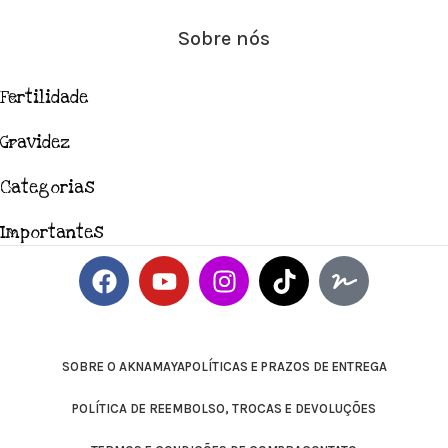
Sobre nós
Fertilidade
Gravidez
Categorias
Importantes
SOBRE O AKNAMAYA
POLÍTICAS E PRAZOS DE ENTREGA
POLÍTICA DE REEMBOLSO, TROCAS E DEVOLUÇÕES