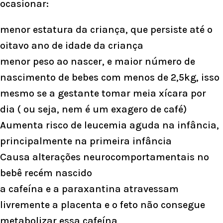
ocasionar:
menor estatura da criança, que persiste até o
oitavo ano de idade da criança
menor peso ao nascer, e maior número de
nascimento de bebes com menos de 2,5kg, isso
mesmo se a gestante tomar meia xícara por
dia ( ou seja, nem é um exagero de café)
Aumenta risco de leucemia aguda na infância,
principalmente na primeira infância
Causa alterações neurocomportamentais no
bebê recém nascido
a cafeína e a paraxantina atravessam
livremente a placenta e o feto não consegue
metabolizar essa cafeína