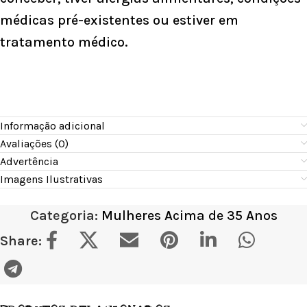
médicas pré-existentes ou estiver em
tratamento médico.
Informação adicional
Avaliações (0)
Advertência
Imagens Ilustrativas
Categoria:
Mulheres Acima de 35 Anos
Share: