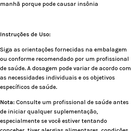
manhã porque pode causar insônia
Instruções de Uso:
Siga as orientações fornecidas na embalagem
ou conforme recomendado por um profissional
de saúde. A dosagem pode variar de acordo com
as necessidades individuais e os objetivos
específicos de saúde.
Nota:
Consulte um profissional de saúde antes
de iniciar qualquer suplementação,
especialmente se você estiver tentando
conceber, tiver alergias alimentares, condições