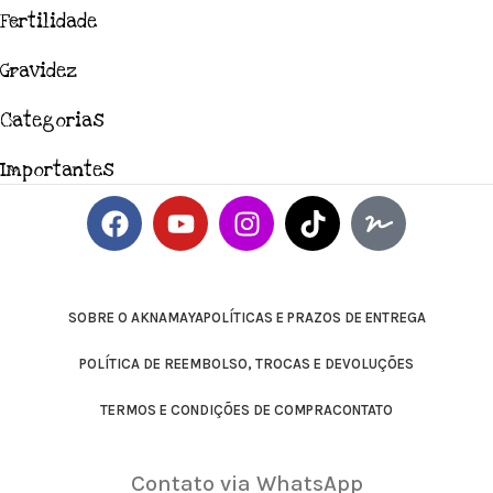
Fertilidade
Gravidez
Categorias
Importantes
SOBRE O AKNAMAYA
POLÍTICAS E PRAZOS DE ENTREGA
POLÍTICA DE REEMBOLSO, TROCAS E DEVOLUÇÕES
TERMOS E CONDIÇÕES DE COMPRA
CONTATO
Contato via WhatsApp