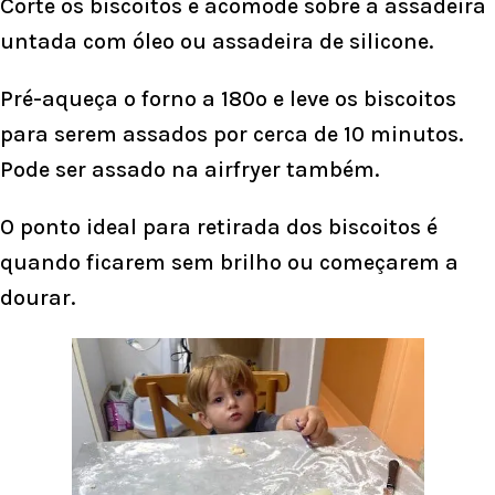
Corte os biscoitos e acomode sobre a assadeira
untada com óleo ou assadeira de silicone.
Pré-aqueça o forno a 180o e leve os biscoitos
para serem assados por cerca de 10 minutos.
Pode ser assado na airfryer também.
O ponto ideal para retirada dos biscoitos é
quando ficarem sem brilho ou começarem a
dourar.