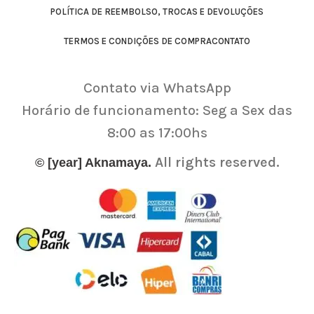
POLÍTICA DE REEMBOLSO, TROCAS E DEVOLUÇÕES
TERMOS E CONDIÇÕES DE COMPRA
CONTATO
Contato via WhatsApp
Horário de funcionamento: Seg a Sex das
8:00 as 17:00hs
All rights reserved.
© [year] Aknamaya.