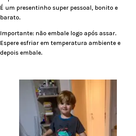
É um presentinho super pessoal, bonito e
barato.
Importante: não embale logo após assar.
Espere esfriar em temperatura ambiente e
depois embale.