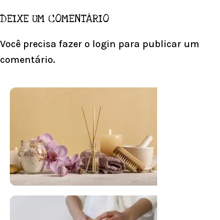
DEIXE UM COMENTÁRIO
Você precisa fazer o
login
para publicar um
comentário.
FLORAL DE BACH PERSONALIZADO