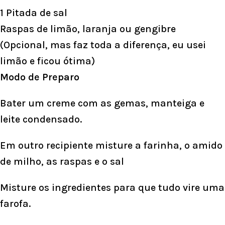
1 Pitada de sal
Raspas de limão, laranja ou gengibre
(Opcional, mas faz toda a diferença, eu usei
limão e ficou ótima)
Modo de Preparo
Bater um creme com as gemas, manteiga e
leite condensado.
Em outro recipiente misture a farinha, o amido
de milho, as raspas e o sal
Misture os ingredientes para que tudo vire uma
farofa.