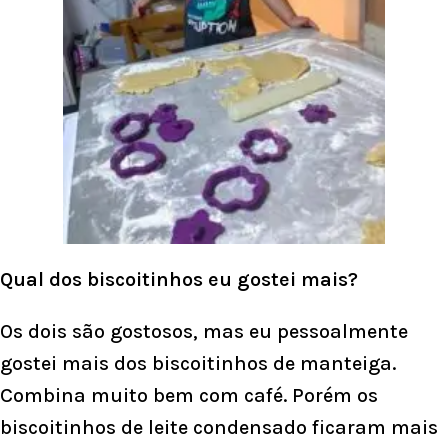
Qual dos biscoitinhos eu gostei mais?
Os dois são gostosos, mas eu pessoalmente
gostei mais dos biscoitinhos de manteiga.
Combina muito bem com café. Porém os
biscoitinhos de leite condensado ficaram mais