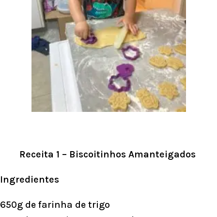
Receita 1 – Biscoitinhos Amanteigados
Ingredientes
650g de farinha de trigo