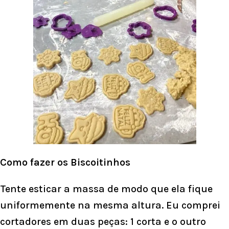
Como fazer os Biscoitinhos
Tente esticar a massa de modo que ela fique
uniformemente na mesma altura. Eu comprei
cortadores em duas peças: 1 corta e o outro