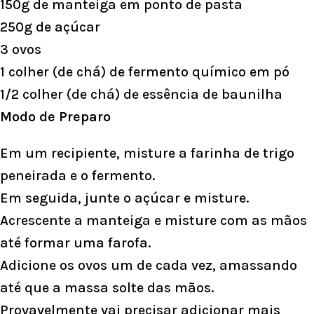
150g de manteiga em ponto de pasta
250g de açúcar
3 ovos
1 colher (de chá) de fermento químico em pó
1/2 colher (de chá) de essência de baunilha
Modo de Preparo
Em um recipiente, misture a farinha de trigo
peneirada e o fermento.
Em seguida, junte o açúcar e misture.
Acrescente a manteiga e misture com as mãos
até formar uma farofa.
Adicione os ovos um de cada vez, amassando
até que a massa solte das mãos.
Provavelmente vai precisar adicionar mais