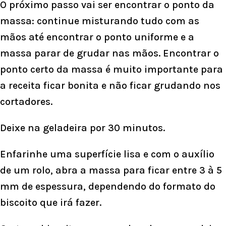
O próximo passo vai ser encontrar o ponto da
massa: continue misturando tudo com as
mãos até encontrar o ponto uniforme e a
massa parar de grudar nas mãos. Encontrar o
ponto certo da massa é muito importante para
a receita ficar bonita e não ficar grudando nos
cortadores.
Deixe na geladeira por 30 minutos.
Enfarinhe uma superfície lisa e com o auxílio
de um rolo, abra a massa para ficar entre 3 à 5
mm de espessura, dependendo do formato do
biscoito que irá fazer.