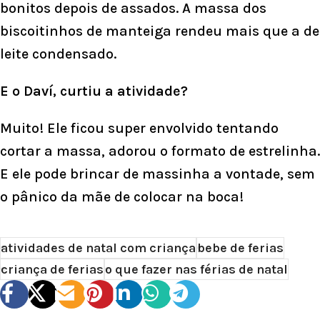
bonitos depois de assados. A massa dos
biscoitinhos de manteiga rendeu mais que a de
leite condensado.
E o Daví, curtiu a atividade?
Muito! Ele ficou super envolvido tentando
cortar a massa, adorou o formato de estrelinha.
E ele pode brincar de massinha a vontade, sem
o pânico da mãe de colocar na boca!
atividades de natal com criança
bebe de ferias
criança de ferias
o que fazer nas férias de natal