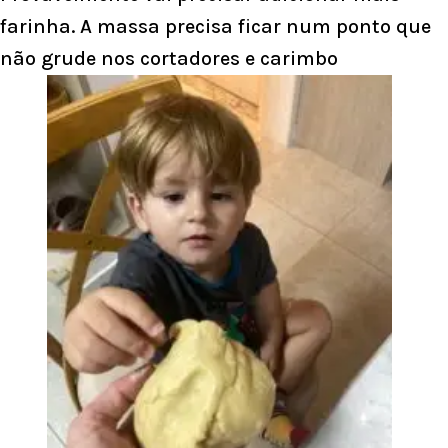
farinha. A massa precisa ficar num ponto que
não grude nos cortadores e carimbo