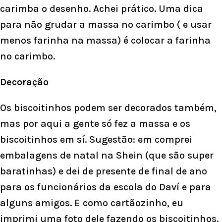
carimba o desenho. Achei prático. Uma dica
para não grudar a massa no carimbo ( e usar
menos farinha na massa) é colocar a farinha
no carimbo.
Decoração
Os biscoitinhos podem ser decorados também,
mas por aqui a gente só fez a massa e os
biscoitinhos em sí. Sugestão: em comprei
embalagens de natal na Shein (que são super
baratinhas) e dei de presente de final de ano
para os funcionários da escola do Daví e para
alguns amigos. E como cartãozinho, eu
imprimi uma foto dele fazendo os biscoitinhos.