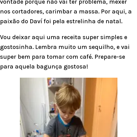
vontade porque não vai ter problema, mexer
nos cortadores, carimbar a massa. Por aqui, a
paixão do Daví foi pela estrelinha de natal.
Vou deixar aqui uma receita super simples e
gostosinha. Lembra muito um sequilho, e vai
super bem para tomar com café. Prepare-se
para aquela bagunça gostosa!