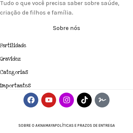
Tudo o que você precisa saber sobre saúde,
criação de filhos e família.
Sobre nós
Fertilidade
Gravidez
Categorias
Importantes
SOBRE O AKNAMAYA
POLÍTICAS E PRAZOS DE ENTREGA