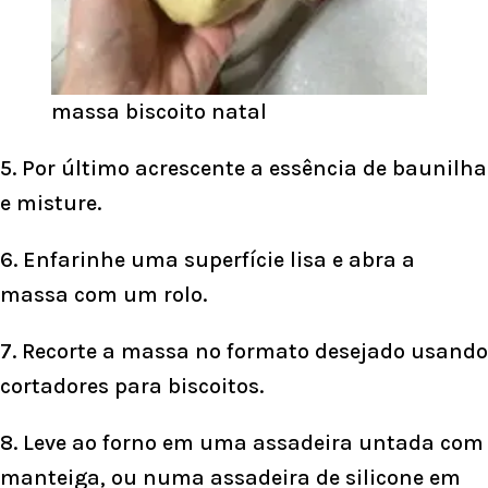
massa biscoito natal
5. Por último acrescente a essência de baunilha
e misture.
6. Enfarinhe uma superfície lisa e abra a
massa com um rolo.
7. Recorte a massa no formato desejado usando
cortadores para biscoitos.
8. Leve ao forno em uma assadeira untada com
manteiga, ou numa assadeira de silicone em