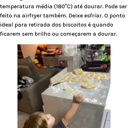
temperatura média (180°C) até dourar. Pode ser
feito na airfryer também. Deixe esfriar. O ponto
ideal para retirada dos biscoitos é quando
ficarem sem brilho ou começarem a dourar.