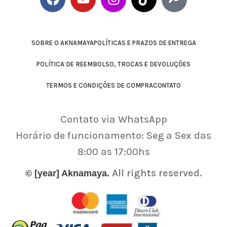
SOBRE O AKNAMAYA
POLÍTICAS E PRAZOS DE ENTREGA
POLÍTICA DE REEMBOLSO, TROCAS E DEVOLUÇÕES
TERMOS E CONDIÇÕES DE COMPRA
CONTATO
Contato via WhatsApp
Horário de funcionamento: Seg a Sex das
8:00 as 17:00hs
All rights reserved.
© [year] Aknamaya.