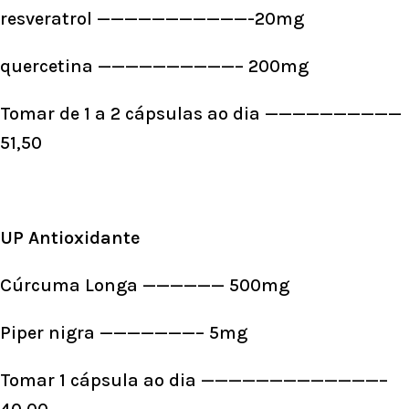
resveratrol ———————————-20mg
quercetina ——————————– 200mg
Tomar de 1 a 2 cápsulas ao dia ——————————
51,50
UP Antioxidante
Cúrcuma Longa —————— 500mg
Piper nigra ———————– 5mg
Tomar 1 cápsula ao dia —————————————–