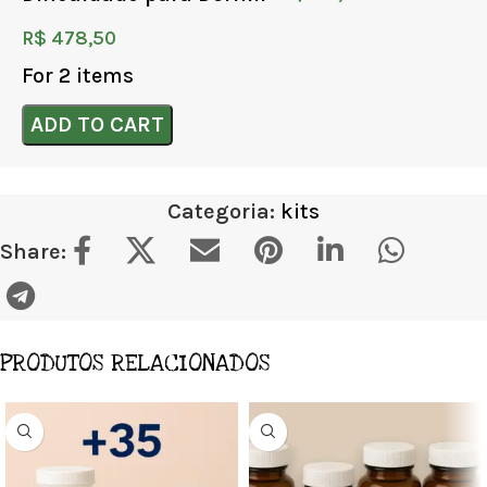
R$
478,50
For 2 items
ADD TO CART
Categoria:
kits
Share:
PRODUTOS RELACIONADOS