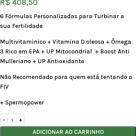
R$
408,50
6 Fórmulas Personalizadas para Turbinar a
sua Fertilidade
Multivitaminico + Vitamina D oleosa + Ômega
3 Rico em EPA + UP Mitocondrial + Boost Anti
Mulleriano + UP Antioxidante
Não Recomendado para quem está tentando a
FIV
+ Spermopower
ADICIONAR AO CARRINHO