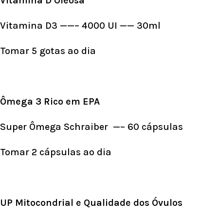
Vitamina D Oleosa
Vitamina D3 ——– 4000 UI —— 30ml
Tomar 5 gotas ao dia
Ômega 3 Rico em EPA
Super Ômega Schraiber —– 60 cápsulas
Tomar 2 cápsulas ao dia
UP Mitocondrial e Qualidade dos Óvulos