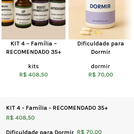
KIT 4 – Família –
Dificuldade para
RECOMENDADO 35+
Dormir
kits
dormir
R$
408,50
R$
70,00
KIT 4 - Família - RECOMENDADO 35+
R$
408,50
Dificuldade para Dormir
R$
70,00