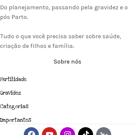
Saiba Mais
Do planejamento, passando pela gravidez e o
pós Parto.
Tudo o que você precisa saber sobre saúde,
criação de filhos e família.
Sobre nós
Fertilidade
Gravidez
Categorias
Importantes