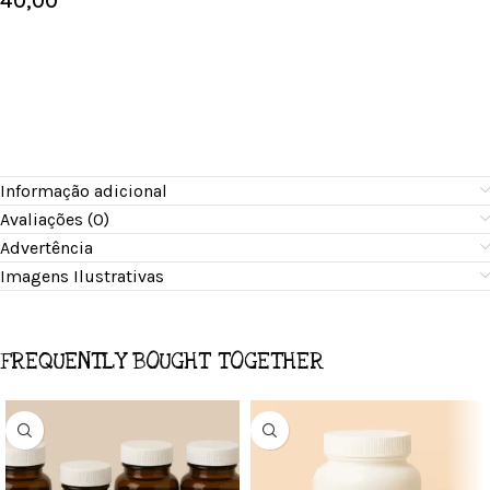
40,00
Informação adicional
Avaliações (0)
Advertência
Imagens Ilustrativas
FREQUENTLY BOUGHT TOGETHER