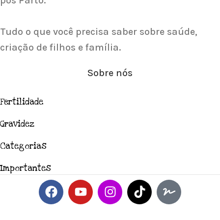
pós Parto.
Tudo o que você precisa saber sobre saúde,
criação de filhos e família.
Sobre nós
Fertilidade
Gravidez
Categorias
Importantes