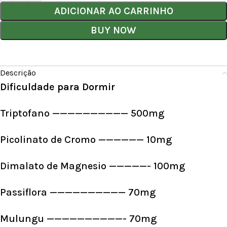
ADICIONAR AO CARRINHO
BUY NOW
Descrição
Dificuldade para Dormir
Triptofano —————————— 500mg
Picolinato de Cromo —————— 10mg
Dimalato de Magnesio —————- 100mg
Passiflora —————————— 70mg
Mulungu ——————————- 70mg