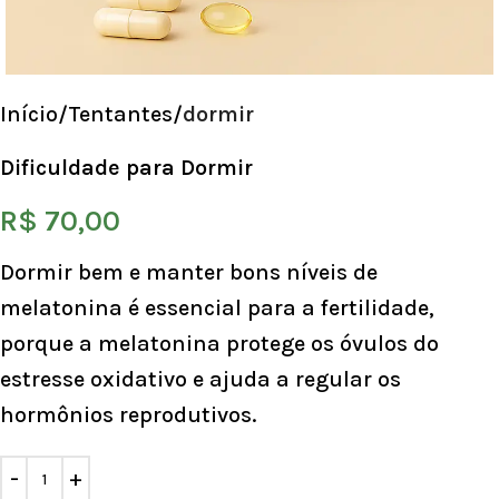
Início
Tentantes
dormir
Dificuldade para Dormir
R$
70,00
Dormir bem e manter bons níveis de
melatonina é essencial para a fertilidade,
porque a melatonina protege os óvulos do
estresse oxidativo e ajuda a regular os
hormônios reprodutivos.