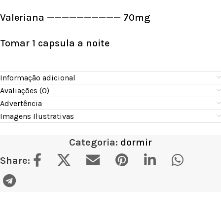
Valeriana —————————— 70mg
Tomar 1 capsula a noite
Informação adicional
Avaliações (0)
Advertência
Imagens Ilustrativas
Categoria:
dormir
Share: