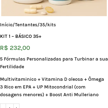
Início
Tentantes
35
kits
KIT 1 – BÁSICO 35+
R$
232,00
5 Fórmulas Personalizadas para Turbinar a sua
Fertilidade
Multivitaminico + Vitamina D oleosa + Ômega
3 Rico em EPA + UP Mitocondrial (com
dosagens menores) + Boost Anti Mulleriano