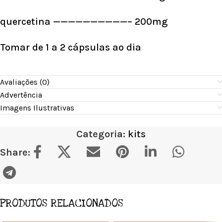
quercetina ——————————– 200mg
Tomar de 1 a 2 cápsulas ao dia
Avaliações (0)
Advertência
Imagens Ilustrativas
Categoria:
kits
Share:
PRODUTOS RELACIONADOS