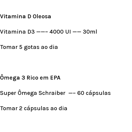
Vitamina D Oleosa
Vitamina D3 ——– 4000 UI —— 30ml
Tomar 5 gotas ao dia
Ômega 3 Rico em EPA
Super Ômega Schraiber —– 60 cápsulas
Tomar 2 cápsulas ao dia