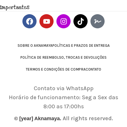
Importantes
SOBRE O AKNAMAYA
POLÍTICAS E PRAZOS DE ENTREGA
POLÍTICA DE REEMBOLSO, TROCAS E DEVOLUÇÕES
TERMOS E CONDIÇÕES DE COMPRA
CONTATO
Contato via WhatsApp
Horário de funcionamento: Seg a Sex das
8:00 as 17:00hs
All rights reserved.
© [year] Aknamaya.