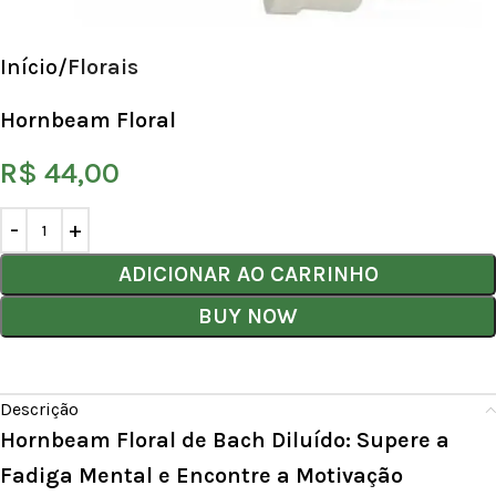
Início
Florais
Hornbeam Floral
R$
44,00
ADICIONAR AO CARRINHO
BUY NOW
Descrição
Hornbeam Floral de Bach Diluído: Supere a
Fadiga Mental e Encontre a Motivação