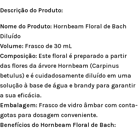
Descrição do Produto:
Nome do Produto:
Hornbeam Floral de Bach
Diluído
Volume:
Frasco de 30 mL
Composição:
Este floral é preparado a partir
das flores da árvore Hornbeam (Carpinus
betulus) e é cuidadosamente diluído em uma
solução à base de água e brandy para garantir
a sua eficácia.
Embalagem:
Frasco de vidro âmbar com conta-
gotas para dosagem conveniente.
Benefícios do Hornbeam Floral de Bach: