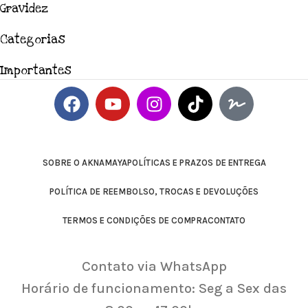
Gravidez
Categorias
Importantes
SOBRE O AKNAMAYA
POLÍTICAS E PRAZOS DE ENTREGA
POLÍTICA DE REEMBOLSO, TROCAS E DEVOLUÇÕES
TERMOS E CONDIÇÕES DE COMPRA
CONTATO
Contato via WhatsApp
Horário de funcionamento: Seg a Sex das