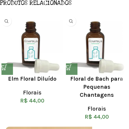
PRODUTOS RELACIONADOS
Elm Floral Diluído
Floral de Bach para
Pequenas
Florais
Chantagens
R$
44,00
Florais
R$
44,00