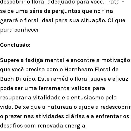
descobrir o floral adequado para você. Trata –
se de uma série de perguntas que no final
gerará o floral ideal para sua situação.
Clique
para conhecer
Conclusão:
Supere a fadiga mental e encontre a motivação
que você precisa com o Hornbeam Floral de
Bach Diluído. Este remédio floral suave e eficaz
pode ser uma ferramenta valiosa para
recuperar a vitalidade e o entusiasmo pela
vida. Deixe que a natureza o ajude a redescobrir
o prazer nas atividades diárias e a enfrentar os
desafios com renovada energia