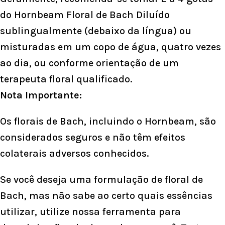
do Hornbeam Floral de Bach Diluído
sublingualmente (debaixo da língua) ou
misturadas em um copo de água, quatro vezes
ao dia, ou conforme orientação de um
terapeuta floral qualificado.
Nota Importante:
Os florais de Bach, incluindo o Hornbeam, são
considerados seguros e não têm efeitos
colaterais adversos conhecidos.
Se você deseja uma formulação de floral de
Bach, mas não sabe ao certo quais essências
utilizar, utilize nossa ferramenta para