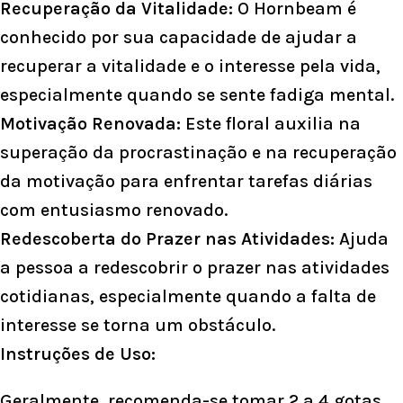
Recuperação da Vitalidade:
O Hornbeam é
conhecido por sua capacidade de ajudar a
recuperar a vitalidade e o interesse pela vida,
especialmente quando se sente fadiga mental.
Motivação Renovada:
Este floral auxilia na
superação da procrastinação e na recuperação
da motivação para enfrentar tarefas diárias
com entusiasmo renovado.
Redescoberta do Prazer nas Atividades:
Ajuda
a pessoa a redescobrir o prazer nas atividades
cotidianas, especialmente quando a falta de
interesse se torna um obstáculo.
Instruções de Uso:
Geralmente, recomenda-se tomar 2 a 4 gotas