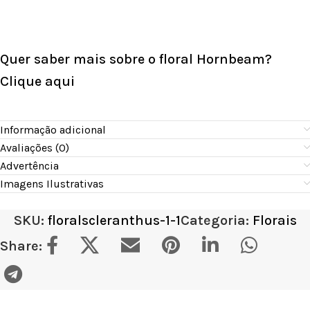
Quer saber mais sobre o floral Hornbeam?
Clique aqui
Informação adicional
Avaliações (0)
Advertência
Imagens Ilustrativas
SKU:
floralscleranthus-1-1
Categoria:
Florais
Share: