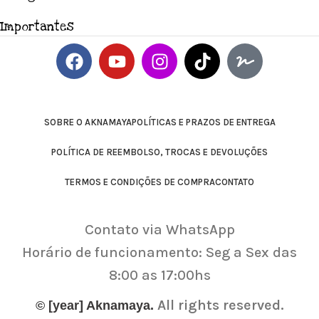
Importantes
SOBRE O AKNAMAYA
POLÍTICAS E PRAZOS DE ENTREGA
POLÍTICA DE REEMBOLSO, TROCAS E DEVOLUÇÕES
TERMOS E CONDIÇÕES DE COMPRA
CONTATO
Contato via WhatsApp
Horário de funcionamento: Seg a Sex das
8:00 as 17:00hs
All rights reserved.
© [year] Aknamaya.