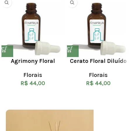
Agrimony Floral
Cerato Floral Diluído
Florais
Florais
R$
44,00
R$
44,00