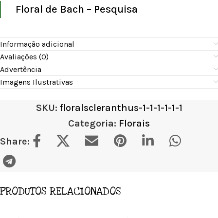
Floral de Bach – Pesquisa
Informação adicional
Avaliações (0)
Advertência
Imagens Ilustrativas
SKU:
floralscleranthus-1-1-1-1-1-1
Categoria:
Florais
Share:
PRODUTOS RELACIONADOS