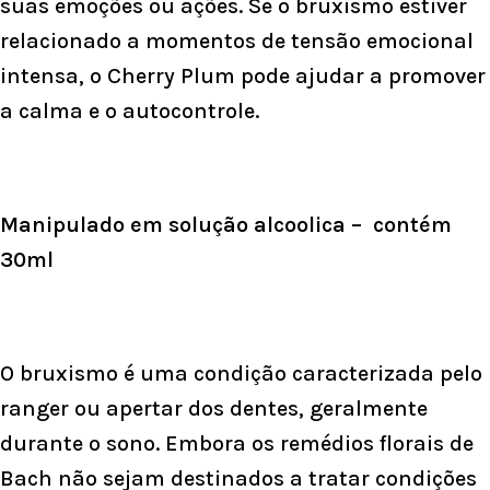
suas emoções ou ações. Se o bruxismo estiver
relacionado a momentos de tensão emocional
intensa, o Cherry Plum pode ajudar a promover
a calma e o autocontrole.
Manipulado em solução alcoolica – contém
30ml
O bruxismo é uma condição caracterizada pelo
ranger ou apertar dos dentes, geralmente
durante o sono. Embora os remédios florais de
Bach não sejam destinados a tratar condições