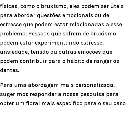
físicas, como o bruxismo, eles podem ser úteis
para abordar questões emocionais ou de
estresse que podem estar relacionadas a esse
problema. Pessoas que sofrem de bruxismo
podem estar experimentando estresse,
ansiedade, tensão ou outras emoções que
podem contribuir para o hábito de ranger os
dentes.
Para uma abordagem mais personalizada,
sugerimos responder a nossa pesquisa para
obter um floral mais específico para o seu caso