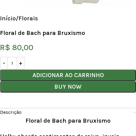
Início
Florais
Floral de Bach para Bruxismo
R$
80,00
ADICIONAR AO CARRINHO
BUY NOW
Descrição
Floral de Bach para Bruxismo