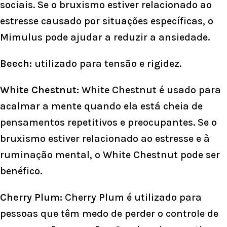
sociais. Se o bruxismo estiver relacionado ao
estresse causado por situações específicas, o
Mimulus pode ajudar a reduzir a ansiedade.
Beech:
utilizado para tensão e rigidez.
White Chestnut:
White Chestnut é usado para
acalmar a mente quando ela está cheia de
pensamentos repetitivos e preocupantes. Se o
bruxismo estiver relacionado ao estresse e à
ruminação mental, o White Chestnut pode ser
benéfico.
Cherry Plum:
Cherry Plum é utilizado para
pessoas que têm medo de perder o controle de