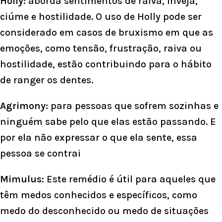
Holly:
aborda sentimentos de raiva, inveja,
ciúme e hostilidade. O uso de Holly pode ser
considerado em casos de bruxismo em que as
emoções, como tensão, frustração, raiva ou
hostilidade, estão contribuindo para o hábito
de ranger os dentes.
Agrimony:
para pessoas que sofrem sozinhas e
ninguém sabe pelo que elas estão passando. E
por ela não expressar o que ela sente, essa
pessoa se contrai
Mimulus:
Este remédio é útil para aqueles que
têm medos conhecidos e específicos, como
medo do desconhecido ou medo de situações