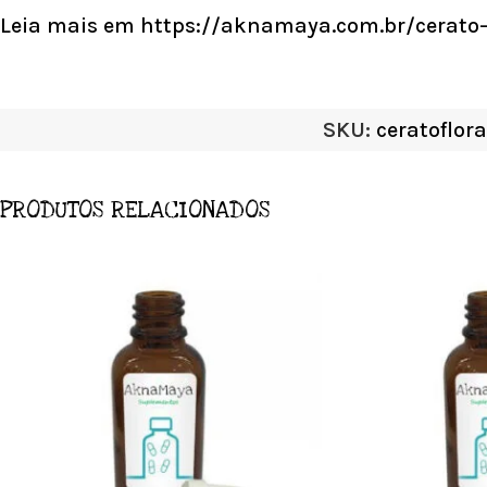
Leia mais em https://aknamaya.com.br/cerato-
SKU:
ceratoflora
PRODUTOS RELACIONADOS