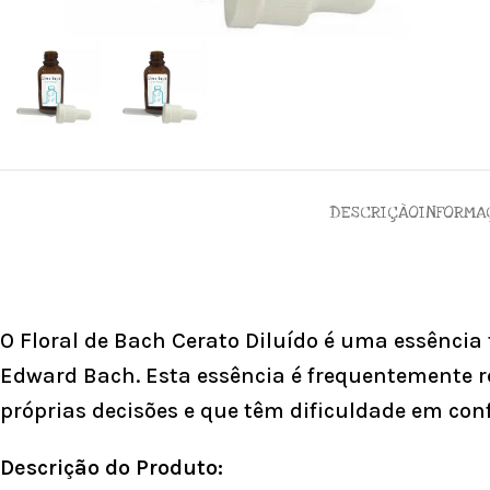
DESCRIÇÃO
INFORMA
O Floral de Bach Cerato Diluído é uma essência 
Edward Bach. Esta essência é frequentemente 
próprias decisões e que têm dificuldade em conf
Descrição do Produto: