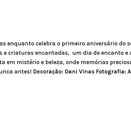
s enquanto celebra o primeiro aniversário do
as e criaturas encantadas, um dia de encanto e 
a em mistério e beleza, onde memórias preciosa
nunca antes!
Decoração: Dani Vinas Fotografia: 