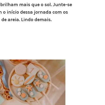
 brilham mais que o sol. Junte-se
 o início dessa jornada com os
 de areia. Lindo demais.