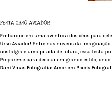
FESTA URSO AVIADOR
Embarque em uma aventura dos céus para celeb
Urso Aviador! Entre nas nuvens da imaginação
nostalgia e uma pitada de fofura, essa festa p
Prepare-se para decolar em grande estilo, onde 
Dani Vinas Fotografia: Amor em Pixels Fotograf