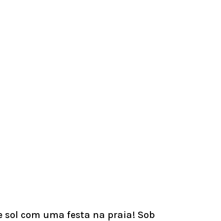
 sol com uma festa na praia! Sob