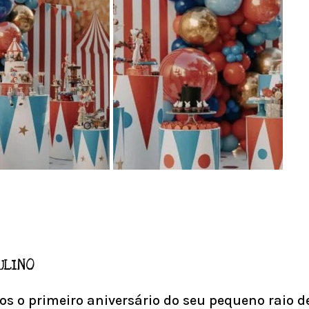
ULINO
 o primeiro aniversário do seu pequeno raio de