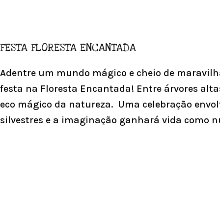
FESTA FLORESTA ENCANTADA
Adentre um mundo mágico e cheio de maravilha
festa na Floresta Encantada! Entre árvores alt
eco mágico da natureza. Uma celebração envolt
silvestres e a imaginação ganhará vida como 