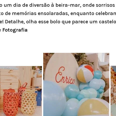
o um dia de diversão à beira-mar, onde sorrisos
to de memórias ensolaradas, enquanto celebram
e! Detalhe, olha esse bolo que parece um castelo
 Fotografia