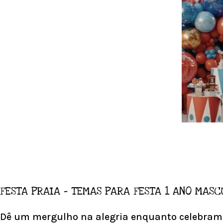
FESTA PRAIA – TEMAS PARA FESTA 1 ANO MASC
Dê um mergulho na alegria enquanto celebramos