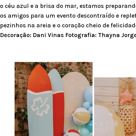
o céu azul e a brisa do mar, estamos preparand
os amigos para um evento descontraído e reple
pezinhos na areia e o coração cheio de felicidad
Decoração: Dani Vinas Fotografia: Thayna Jorge