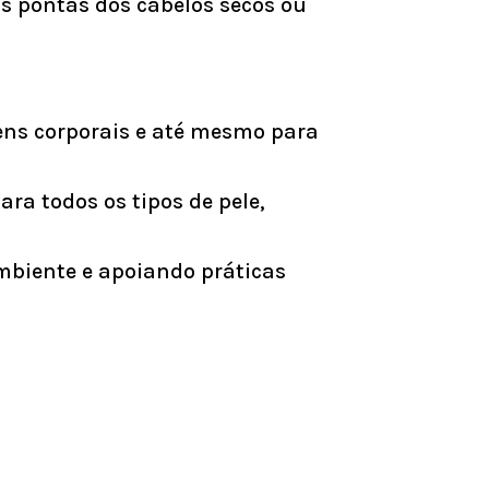
s pontas dos cabelos secos ou
ens corporais e até mesmo para
ra todos os tipos de pele,
mbiente e apoiando práticas