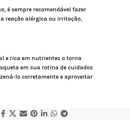
co, é sempre recomendável fazer
a reação alérgica ou irritação,
 e rica em nutrientes o torna
mosqueta em sua rotina de cuidados
zená-lo corretamente e aproveitar