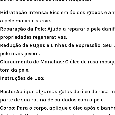
Hidratação Intensa:
Rico em ácidos graxos e an
a pele macia e suave.
Reparação da Pele:
Ajuda a reparar a pele danif
propriedades regenerativas.
Redução de Rugas e Linhas de Expressão:
Seu u
pele mais jovem.
Clareamento de Manchas:
O óleo de rosa mosqu
tom da pele.
Instruções de Uso:
Rosto:
Aplique algumas gotas de óleo de rosa m
parte de sua rotina de cuidados com a pele.
Corpo:
Para o corpo, aplique o óleo após o ban