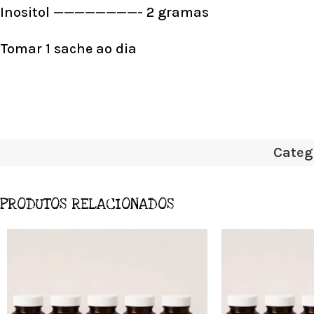
Inositol ————————- 2 gramas
Tomar 1 sache ao dia
Categ
PRODUTOS RELACIONADOS