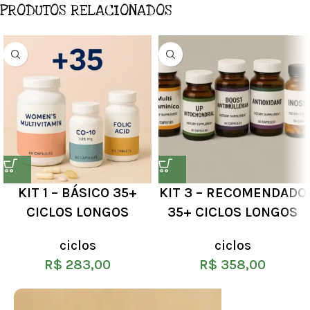
PRODUTOS RELACIONADOS
KIT 1 – BÁSICO 35+
KIT 3 – RECOMENDADO
CICLOS LONGOS
35+ CICLOS LONGOS
ciclos
ciclos
R$
283,00
R$
358,00