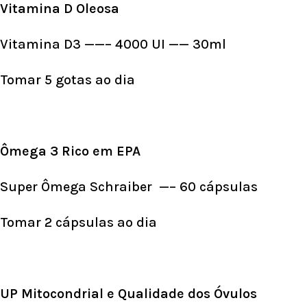
Vitamina D Oleosa
Vitamina D3 ——– 4000 UI —— 30ml
Tomar 5 gotas ao dia
Ômega 3 Rico em EPA
Super Ômega Schraiber —– 60 cápsulas
Tomar 2 cápsulas ao dia
UP Mitocondrial e Qualidade dos Óvulos