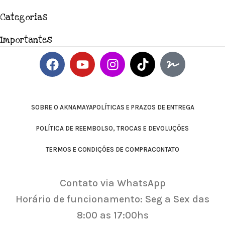
Categorias
Importantes
SOBRE O AKNAMAYA
POLÍTICAS E PRAZOS DE ENTREGA
POLÍTICA DE REEMBOLSO, TROCAS E DEVOLUÇÕES
TERMOS E CONDIÇÕES DE COMPRA
CONTATO
Contato via WhatsApp
Horário de funcionamento: Seg a Sex das
8:00 as 17:00hs