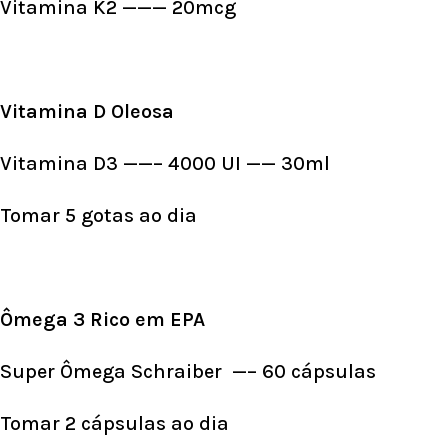
Vitamina K2 ——— 20mcg
Vitamina D Oleosa
Vitamina D3 ——– 4000 UI —— 30ml
Tomar 5 gotas ao dia
Ômega 3 Rico em EPA
Super Ômega Schraiber —– 60 cápsulas
Tomar 2 cápsulas ao dia