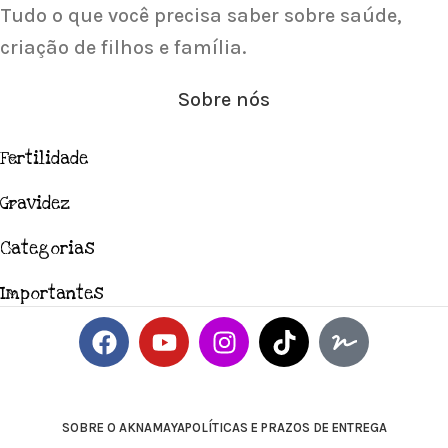
Tudo o que você precisa saber sobre saúde,
criação de filhos e família.
Sobre nós
Fertilidade
Gravidez
Categorias
Importantes
SOBRE O AKNAMAYA
POLÍTICAS E PRAZOS DE ENTREGA