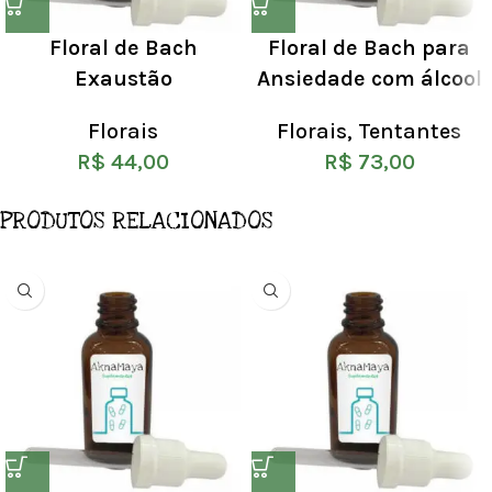
Floral de Bach
Floral de Bach para
Exaustão
Ansiedade com álcool
Florais
Florais
,
Tentantes
R$
44,00
R$
73,00
PRODUTOS RELACIONADOS