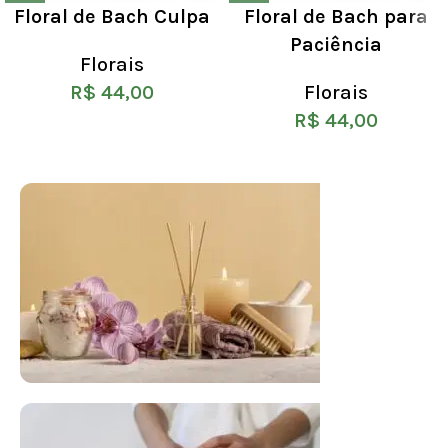
Floral de Bach Culpa
Floral de Bach para
Paciência
Florais
R$
44,00
Florais
R$
44,00
FLORAL DE BACH PERSONALIZADO