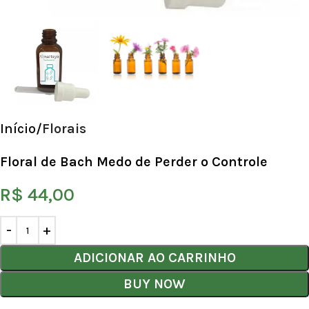
Início
Florais
Floral de Bach Medo de Perder o Controle
R$
44,00
ADICIONAR AO CARRINHO
BUY NOW