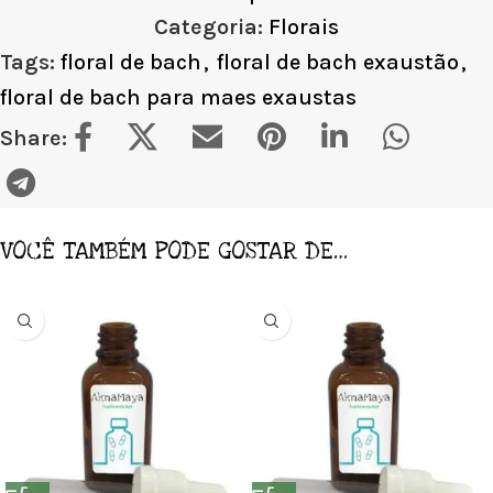
Categoria:
Florais
Tags:
floral de bach
,
floral de bach exaustão
,
floral de bach para maes exaustas
Share:
VOCÊ TAMBÉM PODE GOSTAR DE…