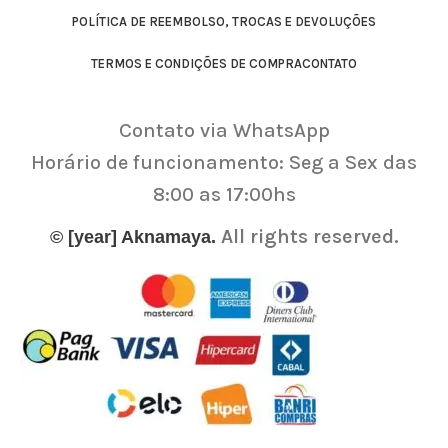
POLÍTICA DE REEMBOLSO, TROCAS E DEVOLUÇÕES
TERMOS E CONDIÇÕES DE COMPRA
CONTATO
Contato via WhatsApp
Horário de funcionamento: Seg a Sex das
8:00 as 17:00hs
All rights reserved.
© [year] Aknamaya.