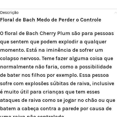
Descrição
Floral de Bach Medo de Perder o Controle
O floral de Bach Cherry Plum são para pessoas
que sentem que podem explodir a qualquer
momento. Está na iminência de sofrer um
colapso nervoso. Teme fazer alguma coisa que
normalmente não faria, como a possibilidade
de bater nos filhos por exemplo. Essa pessoa
sofre com explosões súbitas de raiva, inclusive
é muito útil para crianças que tem esses
ataques de raiva como se jogar no chão ou que
batem a cabeça contra a parede por causa de
uma raiva não controlada.