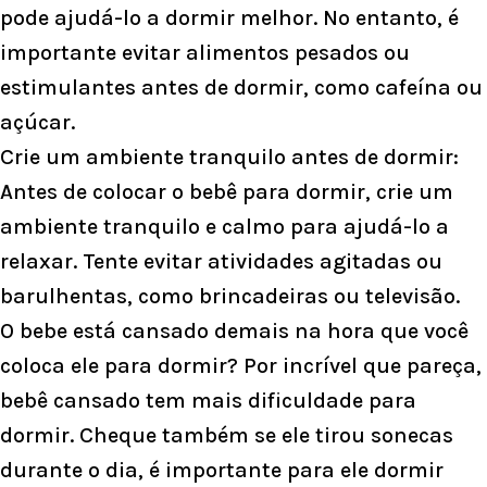
pode ajudá-lo a dormir melhor. No entanto, é
importante evitar alimentos pesados ou
estimulantes antes de dormir, como cafeína ou
açúcar.
Crie um ambiente tranquilo antes de dormir:
Antes de colocar o bebê para dormir, crie um
ambiente tranquilo e calmo para ajudá-lo a
relaxar. Tente evitar atividades agitadas ou
barulhentas, como brincadeiras ou televisão.
O bebe está cansado demais na hora que você
coloca ele para dormir? Por incrível que pareça,
bebê cansado tem mais dificuldade para
dormir. Cheque também se ele tirou sonecas
durante o dia, é importante para ele dormir