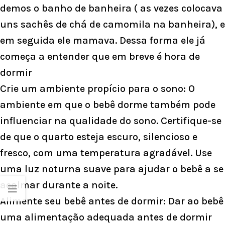
demos o banho de banheira ( as vezes colocava
uns sachês de chá de camomila na banheira), e
em seguida ele mamava. Dessa forma ele já
começa a entender que em breve é hora de
dormir
Crie um ambiente propício para o sono: O
ambiente em que o bebê dorme também pode
influenciar na qualidade do sono. Certifique-se
de que o quarto esteja escuro, silencioso e
fresco, com uma temperatura agradável. Use
uma luz noturna suave para ajudar o bebê a se
acalmar durante a noite.
Alimente seu bebê antes de dormir: Dar ao bebê
uma alimentação adequada antes de dormir