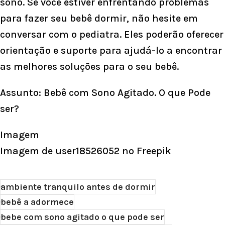
sono. Se você estiver enfrentando problemas
para fazer seu bebê dormir, não hesite em
conversar com o pediatra. Eles poderão oferecer
orientação e suporte para ajudá-lo a encontrar
as melhores soluções para o seu bebê.
Assunto: Bebê com Sono Agitado. O que Pode
ser?
Imagem
Imagem de user18526052
no Freepik
ambiente tranquilo antes de dormir
bebê a adormece
bebe com sono agitado o que pode ser