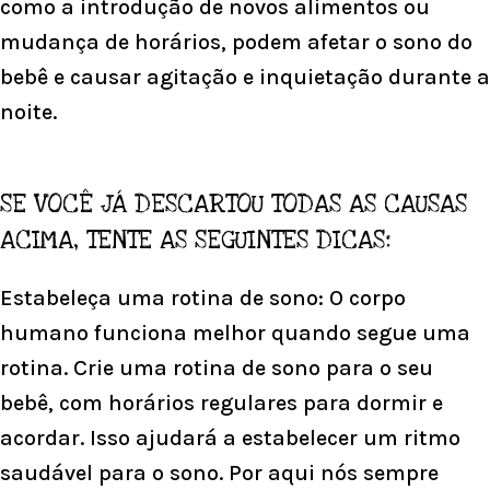
como a introdução de novos alimentos ou
mudança de horários, podem afetar o sono do
bebê e causar agitação e inquietação durante a
noite.
SE VOCÊ JÁ DESCARTOU TODAS AS CAUSAS
ACIMA, TENTE AS SEGUINTES DICAS:
Estabeleça uma rotina de sono: O corpo
humano funciona melhor quando segue uma
rotina. Crie uma rotina de sono para o seu
bebê, com horários regulares para dormir e
acordar. Isso ajudará a estabelecer um ritmo
saudável para o sono. Por aqui nós sempre