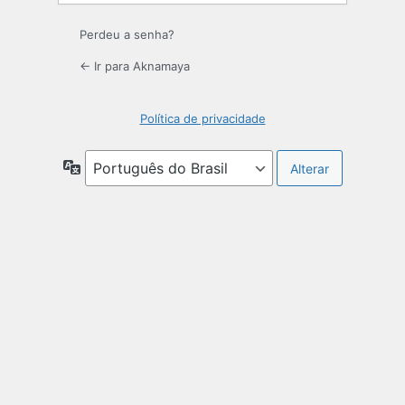
Perdeu a senha?
← Ir para Aknamaya
Política de privacidade
Idioma