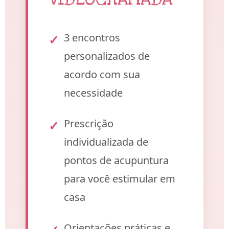
3 encontros
personalizados de
acordo com sua
necessidade
Prescrição
individualizada de
pontos de acupuntura
para você estimular em
casa
Orientações práticas e