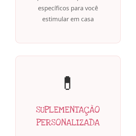
específicos para você
estimular em casa
💊
SUPLEMENTAÇÃO
PERSONALIZADA