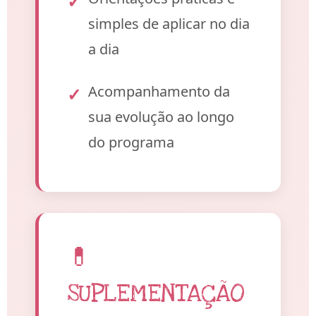
simples de aplicar no dia
a dia
Acompanhamento da
sua evolução ao longo
do programa
💊
SUPLEMENTAÇÃO