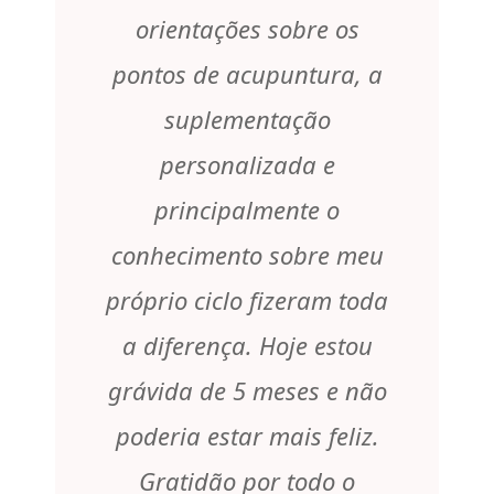
orientações sobre os
pontos de acupuntura, a
suplementação
personalizada e
principalmente o
conhecimento sobre meu
próprio ciclo fizeram toda
a diferença. Hoje estou
grávida de 5 meses e não
poderia estar mais feliz.
Gratidão por todo o