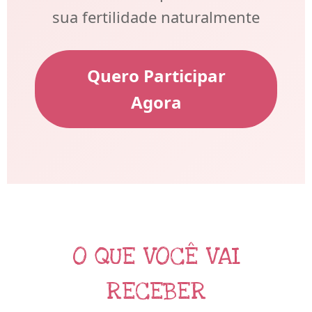
sua fertilidade naturalmente
Quero Participar
Agora
O QUE VOCÊ VAI
RECEBER