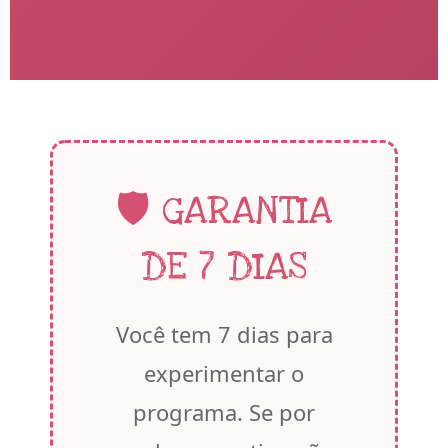
🛡️ GARANTIA
DE 7 DIAS
Você tem 7 dias para
experimentar o
programa. Se por