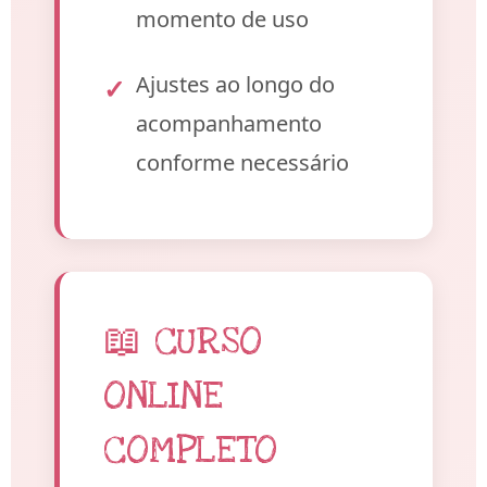
momento de uso
Ajustes ao longo do
acompanhamento
conforme necessário
📖 CURSO
ONLINE
COMPLETO