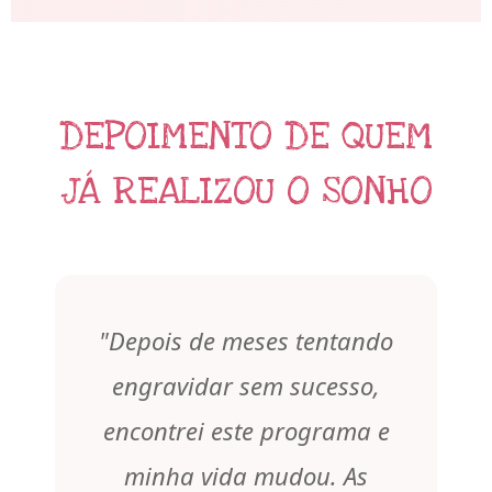
DEPOIMENTO DE QUEM
JÁ REALIZOU O SONHO
"Depois de meses tentando
engravidar sem sucesso,
encontrei este programa e
minha vida mudou. As