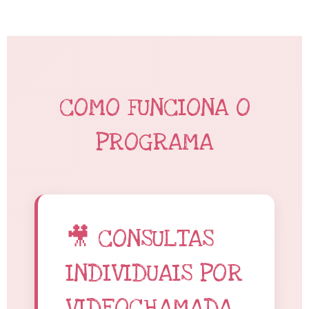
COMO FUNCIONA O
PROGRAMA
🎥 CONSULTAS
INDIVIDUAIS POR
VIDEOCHAMADA