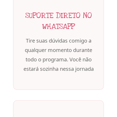
SUPORTE DIRETO NO
WHATSAPP
Tire suas dúvidas comigo a
qualquer momento durante
todo o programa. Você não
estará sozinha nessa jornada