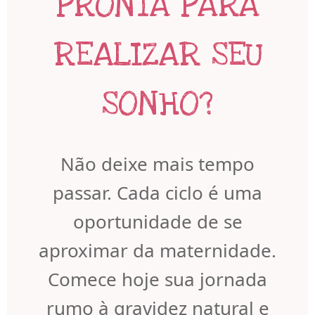
PRONTA PARA
REALIZAR SEU
SONHO?
Não deixe mais tempo
passar. Cada ciclo é uma
oportunidade de se
aproximar da maternidade.
Comece hoje sua jornada
rumo à gravidez natural e