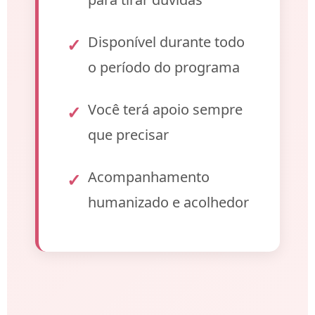
Disponível durante todo
o período do programa
Você terá apoio sempre
que precisar
Acompanhamento
humanizado e acolhedor