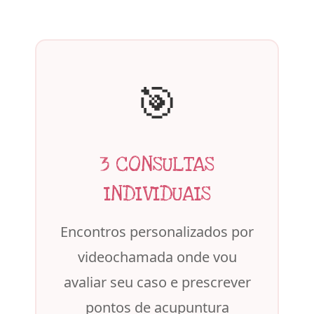
🎯
3 CONSULTAS
INDIVIDUAIS
Encontros personalizados por
videochamada onde vou
avaliar seu caso e prescrever
pontos de acupuntura