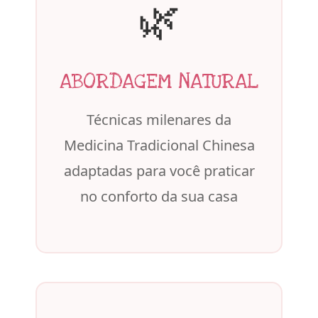
🌿
ABORDAGEM NATURAL
Técnicas milenares da
Medicina Tradicional Chinesa
adaptadas para você praticar
no conforto da sua casa