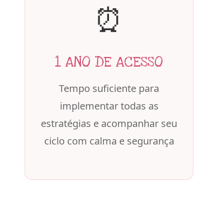
⏰
1 ANO DE ACESSO
Tempo suficiente para
implementar todas as
estratégias e acompanhar seu
ciclo com calma e segurança