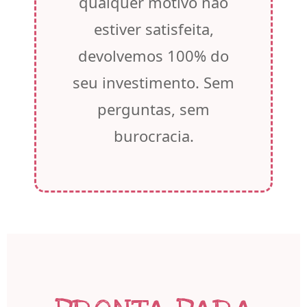
qualquer motivo não
estiver satisfeita,
devolvemos 100% do
seu investimento. Sem
perguntas, sem
burocracia.