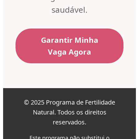
saudável.
Garantir Minha
Vaga Agora
© 2025 Programa de Fertilidade
Natural. Todos os direitos
reservados.
Este programa não substitui o