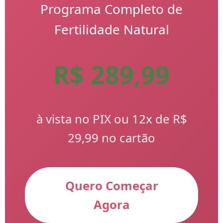
Programa Completo de
Fertilidade Natural
R$ 289,99
à vista no PIX ou 12x de R$
29,99 no cartão
Quero Começar
Agora