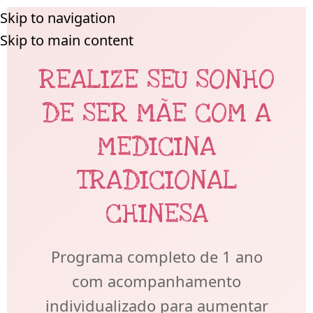
Skip to navigation
Skip to main content
REALIZE SEU SONHO
DE SER MÃE COM A
MEDICINA
TRADICIONAL
CHINESA
Programa completo de 1 ano
com acompanhamento
individualizado para aumentar