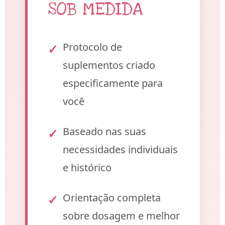
SOB MEDIDA
Protocolo de
suplementos criado
especificamente para
você
Baseado nas suas
necessidades individuais
e histórico
Orientação completa
sobre dosagem e melhor