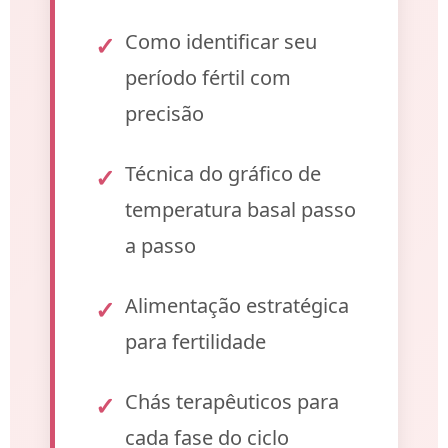
Como identificar seu
período fértil com
precisão
Técnica do gráfico de
temperatura basal passo
a passo
Alimentação estratégica
para fertilidade
Chás terapêuticos para
cada fase do ciclo