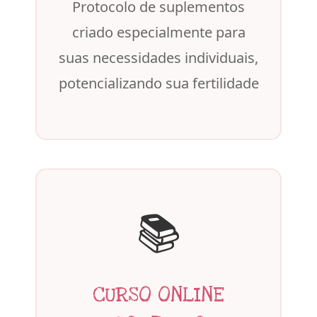
Protocolo de suplementos
criado especialmente para
suas necessidades individuais,
potencializando sua fertilidade
📚
CURSO ONLINE