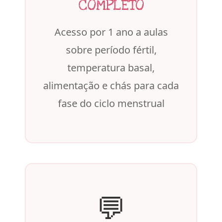
COMPLETO
Acesso por 1 ano a aulas
sobre período fértil,
temperatura basal,
alimentação e chás para cada
fase do ciclo menstrual
💬